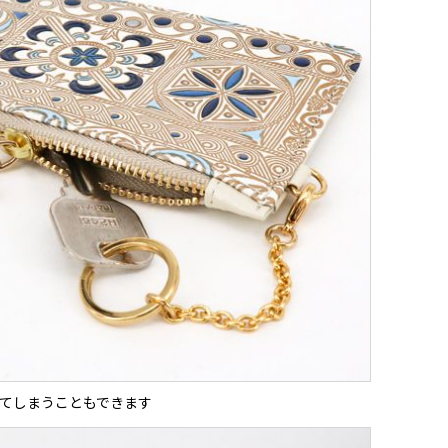
てしまうこともできます