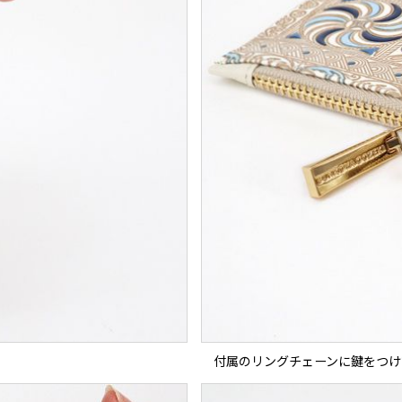
付属のリングチェーンに鍵をつけ