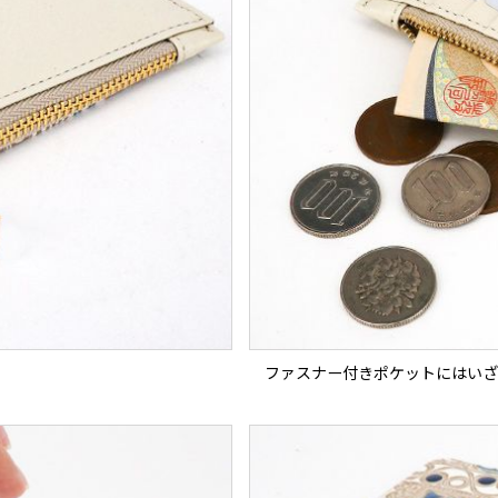
ファスナー付きポケットにはいざ