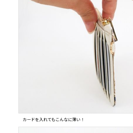
カードを入れてもこんなに薄い！