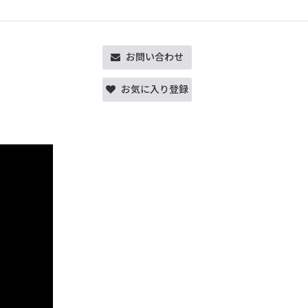
お問い合わせ
お気に入り登録