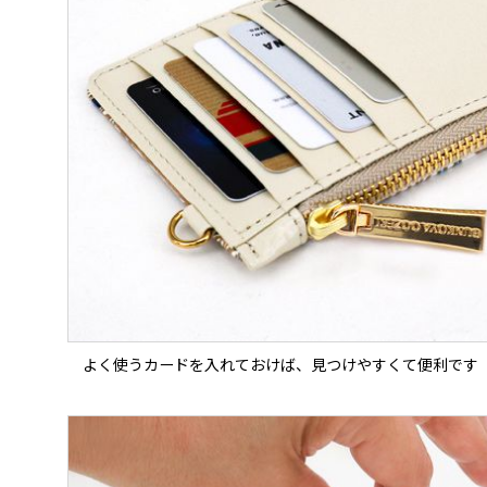
よく使うカードを入れておけば、見つけやすくて便利です