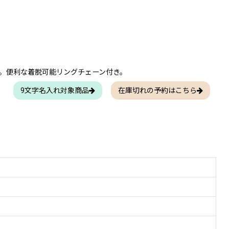
。便利な着脱可能リングチェーン付き。
9文字名入れ対象商品
在庫切れの予約はこちら