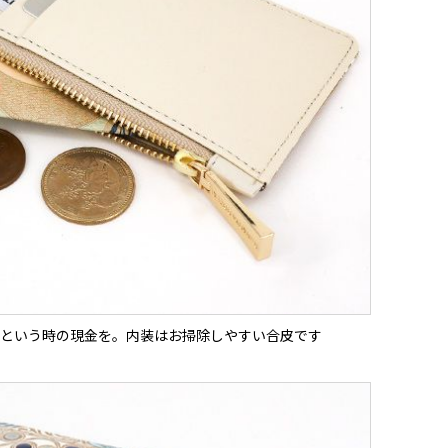
という時の現金を。内装はお掃除しやすい合皮です