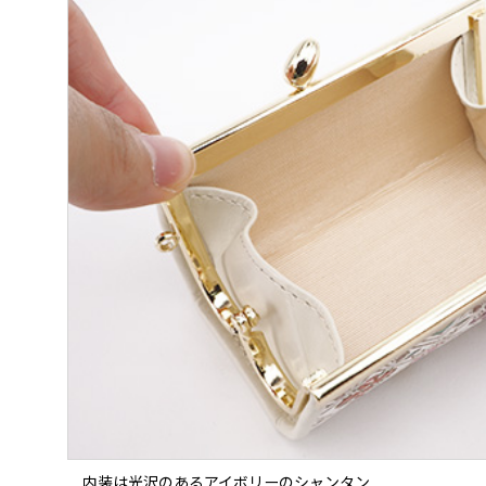
内装は光沢のあるアイボリーのシャンタン