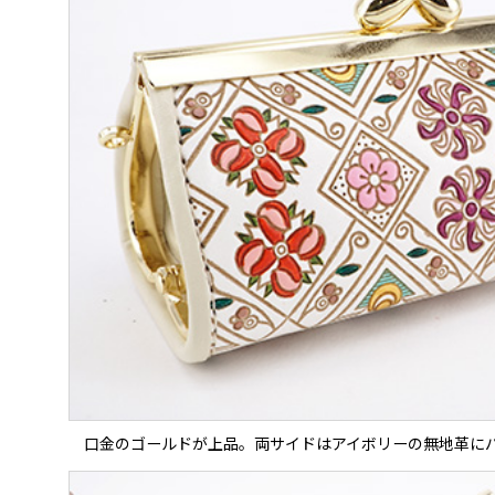
口金のゴールドが上品。両サイドはアイボリーの無地革に