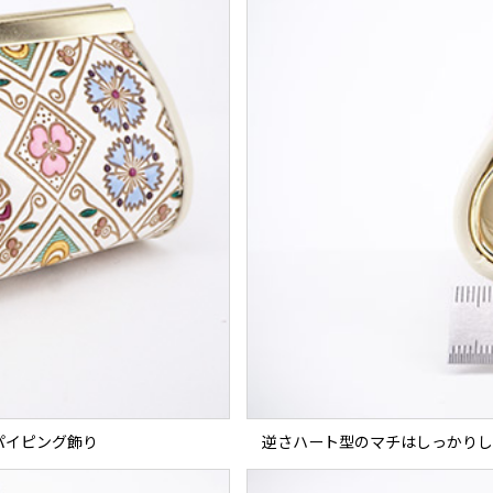
パイピング飾り
逆さハート型のマチはしっかりし