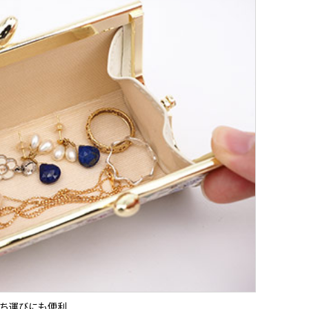
ち運びにも便利