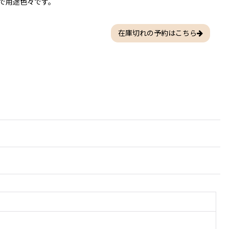
で用途色々です。
在庫切れの予約はこちら