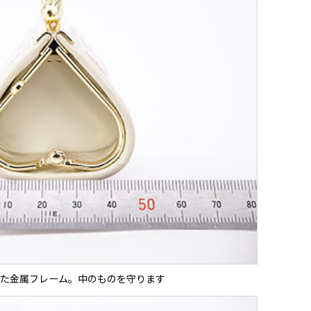
た金属フレーム。中のものを守ります