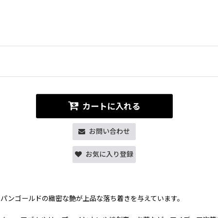
カートに入れる
お問い合わせ
お気に入り登録
ンパンゴールドの緻密な艶が上品な落ち着きを与えています。