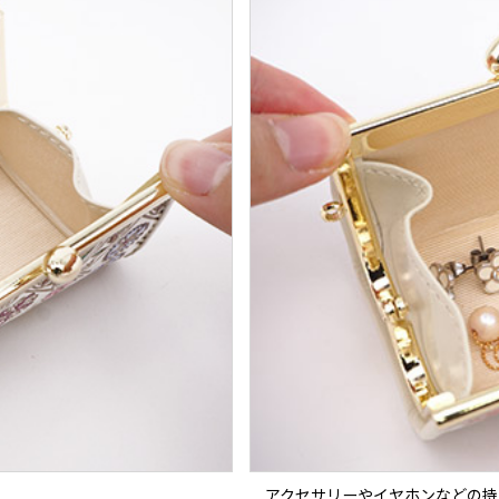
アクセサリーやイヤホンなどの持