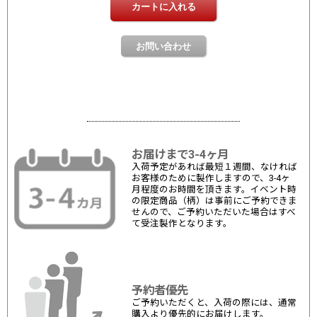
お届けまで3-4ヶ月
入荷予定があれば最短１週間、なければ
お客様のために製作しますので、3-4ヶ
月程度のお時間を頂きます。イベント時
の限定商品（柄）は事前にご予約できま
せんので、ご予約いただいた場合はすべ
て受注製作となります。
予約者優先
ご予約いただくと、入荷の際には、通常
購入より優先的にお届けします。