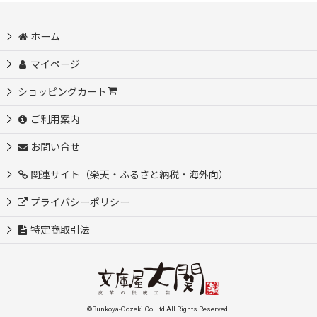
ホーム
マイページ
ショッピングカート
ご利用案内
お問い合せ
関連サイト（楽天・ふるさと納税・海外向）
プライバシーポリシー
特定商取引法
©Bunkoya-Oozeki Co.Ltd All Rights Reserved.