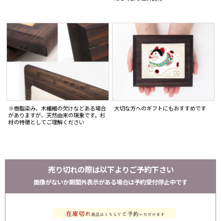
大切な方へのギフトにもおすすめです
※樹脂染み、木繊維の欠けなどある場合
がありますが、天然由来の現象です。杉
材の特徴としてご理解ください
売り切れの際は以下よりご予約下さい
画像がないか期間外表示がある場合は予約受付停止中です