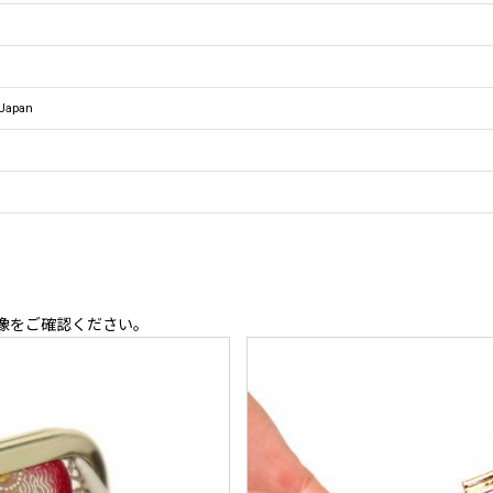
Japan
像をご確認ください。