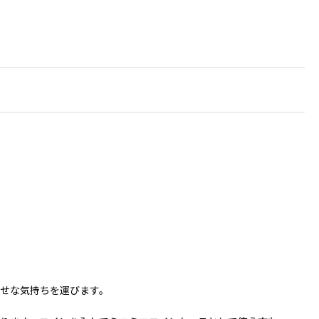
せな気持ちを運びます。