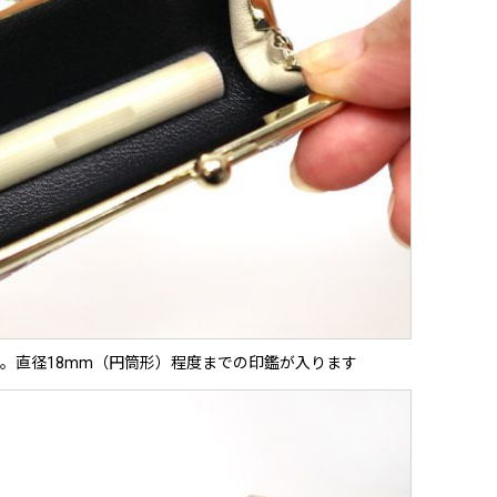
。直径18mm（円筒形）程度までの印鑑が入ります