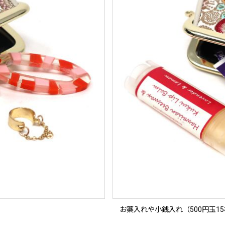
お薬入れや小銭入れ（500円玉1