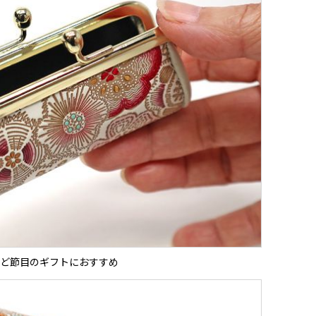
ど節目のギフトにおすすめ