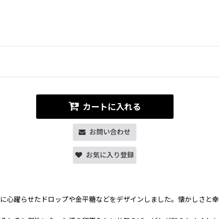
カートに入れる
お問い合わせ
お気に入り登録
頃に心躍らせたドロップや金平糖などをデザインしました。懐かしさと幸