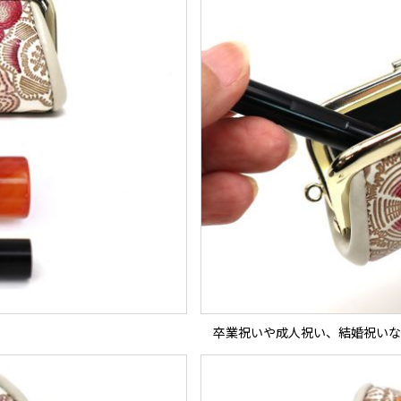
卒業祝いや成人祝い、結婚祝いな