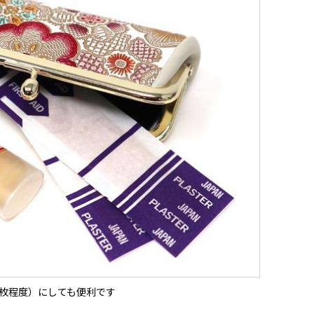
5枚程度）にしても便利です