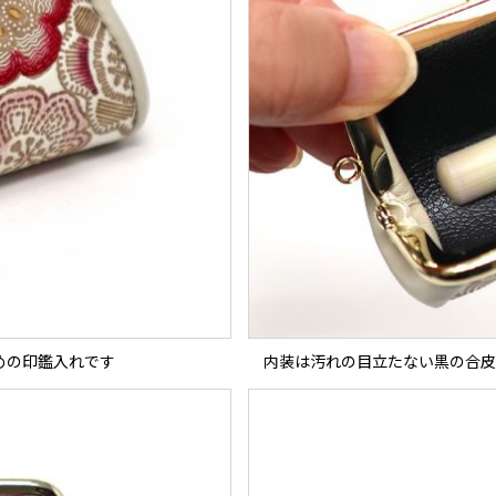
めの印鑑入れです
内装は汚れの目立たない黒の合皮