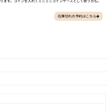
ります。コインを入れてミニミニコインケースとして使う方も。
在庫切れの予約はこちら