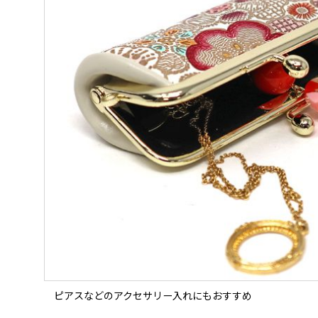
ピアスなどのアクセサリー入れにもおすすめ