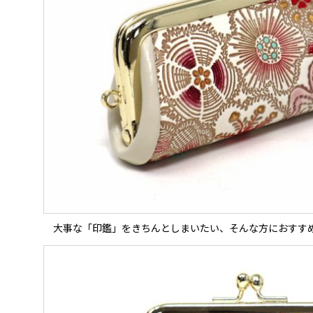
大事な「印鑑」をきちんとしまいたい、そんな方におすす