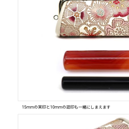
15mmの実印と10mmの認印も一緒にしまえます