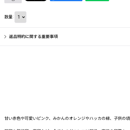
数量
:
返品特約に関する重要事項
甘い赤色や可愛いピンク、みかんのオレンジやハッカの緑、子供の