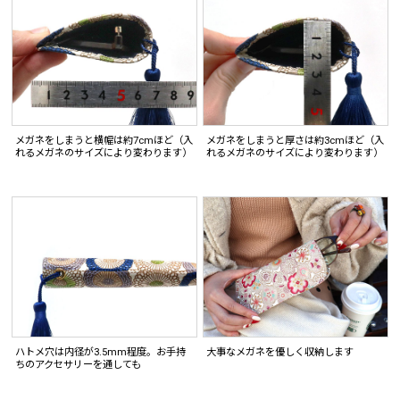
メガネをしまうと横幅は約7cmほど（入
メガネをしまうと厚さは約3cmほど（入
れるメガネのサイズにより変わります）
れるメガネのサイズにより変わります）
ハトメ穴は内径が3.5mm程度。お手持
大事なメガネを優しく収納します
ちのアクセサリーを通しても