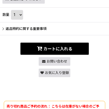
数量
:
返品特約に関する重要事項
カートに入れる
お問い合わせ
お気に入り登録
売り切れ商品ご予約の流れ：
こちらは在庫がない場合のご予