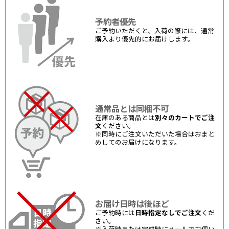
予約者優先
ご予約いただくと、入荷の際には、通常
購入より優先的にお届けします。
通常品とは同梱不可
在庫のある商品とは
別々のカートでご注
文
ください。
※同時にご注文いただいた場合はおまと
めしてのお届けになります。
お届け日時は後ほど
ご予約時には
日時指定なしでご注文
くだ
さい。