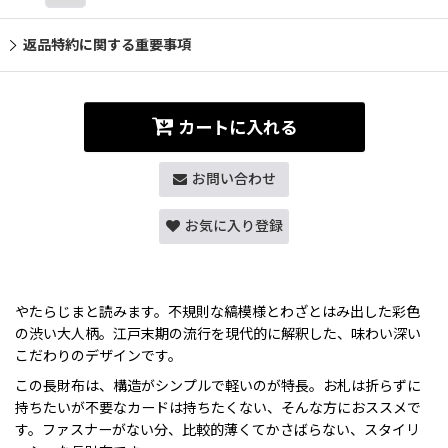
返品特約に関する重要事項
カートに入れる
お問い合わせ
お気に入り登録
やたらじまと読みます。不規則な縞模様とわざとはみ出した彩色
の渋い大人柄。江戸末期の流行を現代的に解釈した、味わい深い
こだわりのデザインです。
この長財布は、構造がシンプルで軽いのが特長。お札は折らずに
持ちたいが不要なカードは持ちたくない、そんな方におススメで
す。ファスナーがない分、比較的薄くてかさばらない、スタイリ