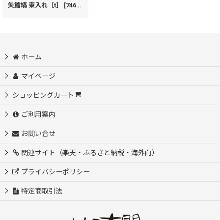
矢鱈縞 束入れ［t］
[
74640
]
ホーム
マイページ
ショッピングカート
ご利用案内
お問い合せ
関連サイト（楽天・ふるさと納税・海外向）
プライバシーポリシー
特定商取引法