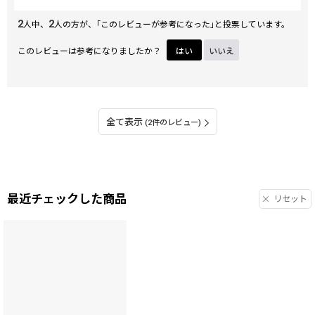
2
2
人中、
人の方が、｢このレビューが参考になった｣と投票しています。
このレビューは参考になりましたか？
はい
いいえ
全て表示
(2件のレビュー)
最近チェックした商品
リセット