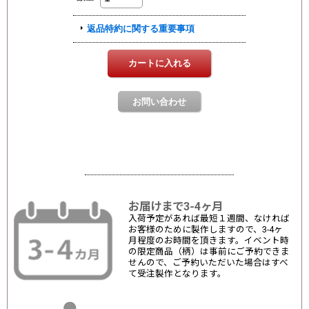
お届けまで3-4ヶ月
入荷予定があれば最短１週間、なければ
お客様のために製作しますので、3-4ヶ
月程度のお時間を頂きます。イベント時
の限定商品（柄）は事前にご予約できま
せんので、ご予約いただいた場合はすべ
て受注製作となります。