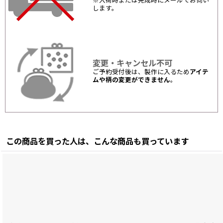
※入荷時または完成時にメールでお伺い
します。
変更・キャンセル不可
ご予約受付後は、製作に入るため
アイテ
ムや柄の変更ができません
。
この商品を買った人は、こんな商品も買っています