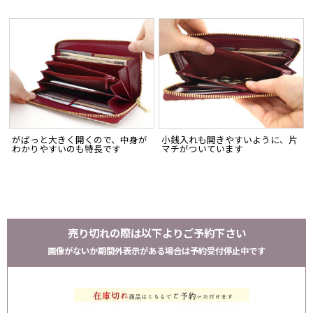
がばっと大きく開くので、中身が
小銭入れも開きやすいように、片
わかりやすいのも特長です
マチがついています
売り切れの際は以下よりご予約下さい
画像がないか期間外表示がある場合は予約受付停止中です