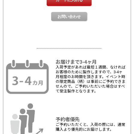
お届けまで3-4ヶ月
入荷予定があれば最短１週間、なければ
お客様のために製作しますので、3-4ヶ
月程度のお時間を頂きます。イベント時
の限定商品（柄）は事前にご予約できま
せんので、ご予約いただいた場合はすべ
て受注製作となります。
予約者優先
ご予約いただくと、入荷の際には、通常
購入より優先的にお届けします。