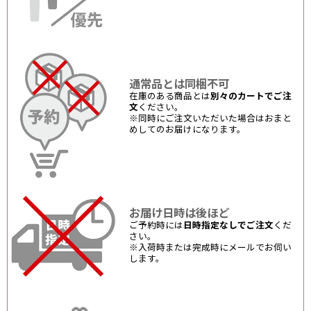
通常品とは同梱不可
在庫のある商品とは
別々のカートでご注
文
ください。
※同時にご注文いただいた場合はおまと
めしてのお届けになります。
お届け日時は後ほど
ご予約時には
日時指定なしでご注文
くだ
さい。
※入荷時または完成時にメールでお伺い
します。