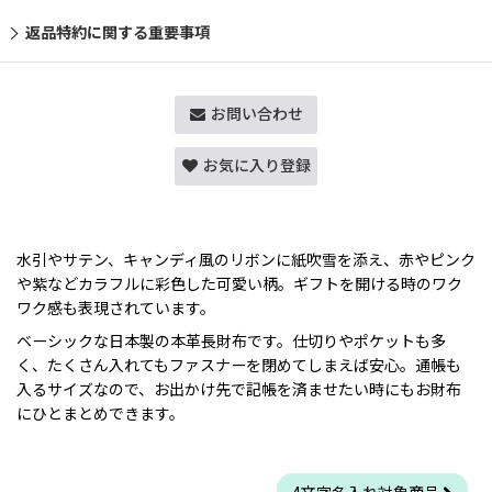
返品特約に関する重要事項
お問い合わせ
お気に入り登録
水引やサテン、キャンディ風のリボンに紙吹雪を添え、赤やピンク
や紫などカラフルに彩色した可愛い柄。ギフトを開ける時のワク
ワク感も表現されています。
ベーシックな日本製の本革長財布です。仕切りやポケットも多
く、たくさん入れてもファスナーを閉めてしまえば安心。通帳も
入るサイズなので、お出かけ先で記帳を済ませたい時にもお財布
にひとまとめできます。