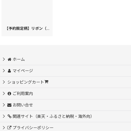
【予約限定柄】リボン（クリスマス柄） ぐるっとファスナーの長財布［t］
ホーム
マイページ
ショッピングカート
ご利用案内
お問い合せ
関連サイト（楽天・ふるさと納税・海外向）
プライバシーポリシー