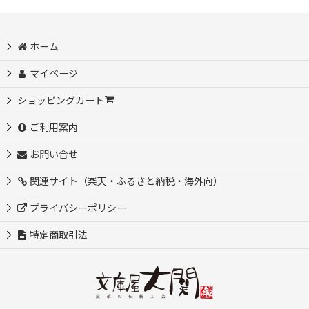
ホーム
マイページ
ショッピングカート
ご利用案内
お問い合せ
関連サイト（楽天・ふるさと納税・海外向）
プライバシーポリシー
特定商取引法