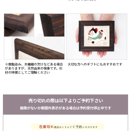
大切な方へのギフトにもおすすめです
※樹脂染み、木繊維の欠けなどある場合
がありますが、天然由来の現象です。杉
材の特徴としてご理解ください
売り切れの際は以下よりご予約下さい
画像がないか期間外表示がある場合は予約受付停止中です