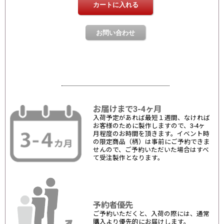
お届けまで3-4ヶ月
入荷予定があれば最短１週間、なければ
お客様のために製作しますので、3-4ヶ
月程度のお時間を頂きます。イベント時
の限定商品（柄）は事前にご予約できま
せんので、ご予約いただいた場合はすべ
て受注製作となります。
予約者優先
ご予約いただくと、入荷の際には、通常
購入より優先的にお届けします。