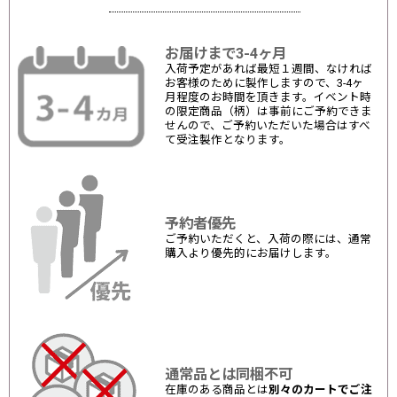
お届けまで3-4ヶ月
入荷予定があれば最短１週間、なければ
お客様のために製作しますので、3-4ヶ
月程度のお時間を頂きます。イベント時
の限定商品（柄）は事前にご予約できま
せんので、ご予約いただいた場合はすべ
て受注製作となります。
予約者優先
ご予約いただくと、入荷の際には、通常
購入より優先的にお届けします。
通常品とは同梱不可
在庫のある商品とは
別々のカートでご注