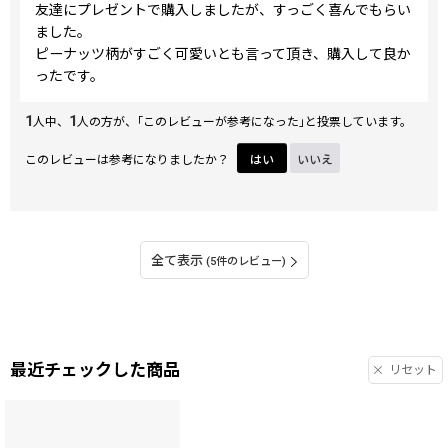
友達にプレゼントで購入しましたが、すっごく喜んでもらい
ました。
ピーナッツ柄がすごく可愛いとも言って頂き、購入して良か
ったです。
1
1
人中、
人の方が、｢このレビューが参考になった｣と投票しています。
このレビューは参考になりましたか？
はい
いいえ
全て表示
(5件のレビュー)
最近チェックした商品
リセット