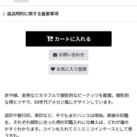
返品特約に関する重要事項
カートに入れる
お問い合わせ
お気に入り登録
赤や緑、金色などカラフルで個性的なピーナッツを配置。個性的
な柄とツヤで、60年代アメカジ風にデザインしています。
認印や銀行印、実印など、今でもまだハンコは現役。家族の印鑑
を、それぞれ個性に合った柄の印鑑入れに仕舞えば、どれが誰の
かすぐわかります。コインを入れてミニミニコインケースとして使
う方も。