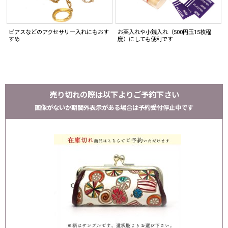
ピアスなどのアクセサリー入れにもおす
お薬入れや小銭入れ（500円玉15枚程
すめ
度）にしても便利です
売り切れの際は以下よりご予約下さい
画像がないか期間外表示がある場合は予約受付停止中です