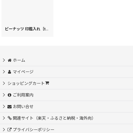
ピーナッツ 印鑑入れ［t］
[
30300
]
ホーム
マイページ
ショッピングカート
ご利用案内
お問い合せ
関連サイト（楽天・ふるさと納税・海外向）
プライバシーポリシー