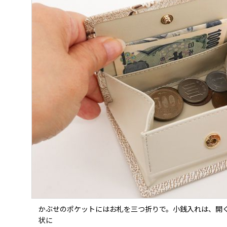
かぶせのポケットにはお札を三つ折りで。小銭入れは、開
状に