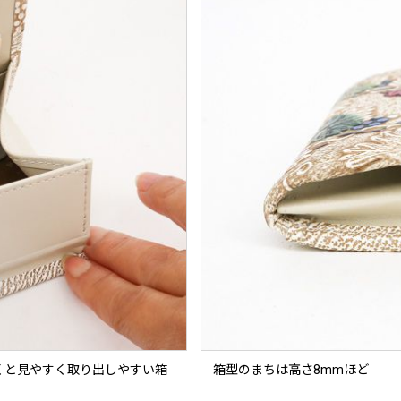
くと見やすく取り出しやすい箱
箱型のまちは高さ8mmほど