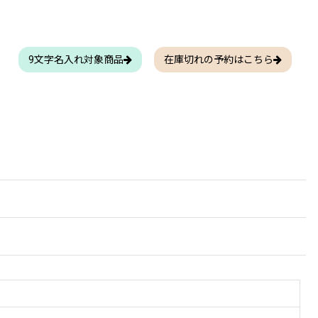
9文字名入れ対象商品
在庫切れの予約はこちら