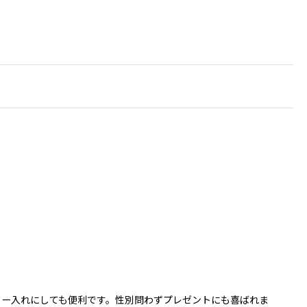
リー入れにしても便利です。性別問わずプレゼントにも喜ばれま