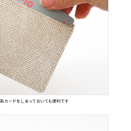
系カードをしまっておいても便利です