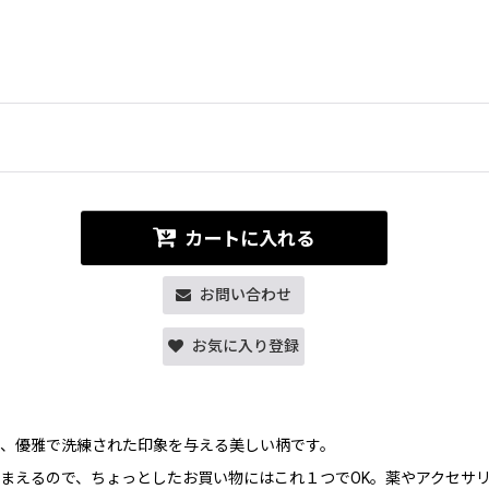
カートに入れる
お問い合わせ
お気に入り登録
、優雅で洗練された印象を与える美しい柄です。
まえるので、ちょっとしたお買い物にはこれ１つでOK。薬やアクセサ