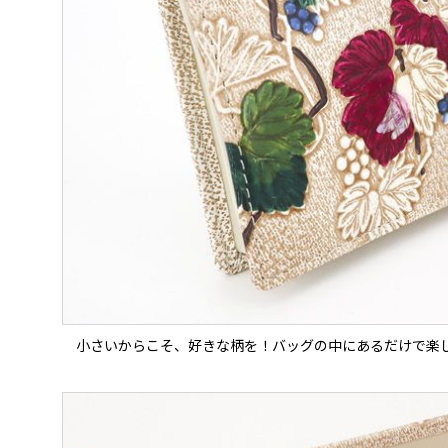
小さいからこそ、好きな柄を！バッグの中にあるだけで楽