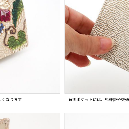
しくなります
背面ポケットには、免許証や交通