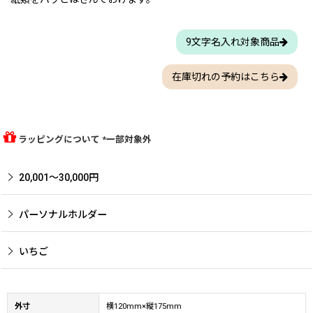
9文字名入れ対象商品
在庫切れの予約はこちら
ラッピングについて *一部対象外
20,001〜30,000円
パーソナルホルダー
いちご
外寸
横120mm×縦175mm