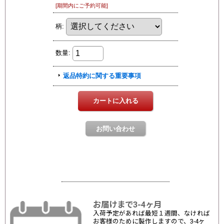
お届けまで3-4ヶ月
入荷予定があれば最短１週間、なければ
お客様のために製作しますので、3-4ヶ