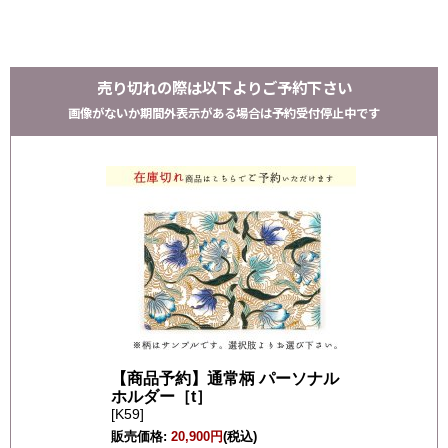
売り切れの際は以下よりご予約下さい
画像がないか期間外表示がある場合は予約受付停止中です