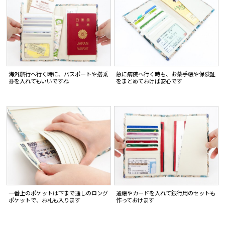
海外旅行へ行く時に、パスポートや搭乗
急に病院へ行く時も、お薬手帳や保険証
券を入れてもいいですね
をまとめておけば安心です
一番上のポケットは下まで通しのロング
通帳やカードを入れて銀行用のセットも
ポケットで、お札も入ります
作っておけます