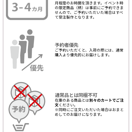
月程度のお時間を頂きます。イベント時
の限定商品（柄）は事前にご予約できま
せんので、ご予約いただいた場合はすべ
て受注製作となります。
予約者優先
ご予約いただくと、入荷の際には、通常
購入より優先的にお届けします。
通常品とは同梱不可
在庫のある商品とは
別々のカートでご注
文
ください。
※同時にご注文いただいた場合はおまと
めしてのお届けになります。