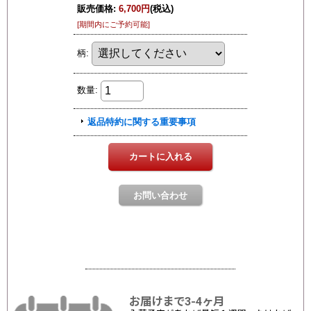
お届けまで3-4ヶ月