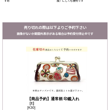
すめ
度）にしても便利です
売り切れの際は以下よりご予約下さい
画像がないか期間外表示がある場合は予約受付停止中です