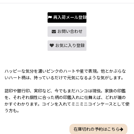
再入荷メール登録
お問い合わせ
お気に入り登録
ハッピーな気分を濃いピンクのハートや星で表現。他とかぶらな
いハート柄は、持っているだけで元気になるような気がします。
認印や銀行印、実印など、今でもまだハンコは現役。家族の印鑑
を、それぞれ個性に合った柄の印鑑入れに仕舞えば、どれが誰の
かすぐわかります。コインを入れてミニミニコインケースとして使
う方も。
在庫切れの予約はこちら