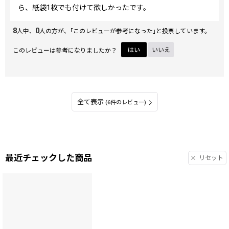
ら、紙袋1枚でも付けて欲しかったです。
8
0
人中、
人の方が、｢このレビューが参考になった｣と投票しています。
このレビューは参考になりましたか？
はい
いいえ
全て表示
(6件のレビュー)
最近チェックした商品
リセット