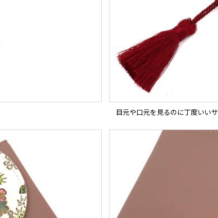
目元や口元を見るのに丁度いいサ