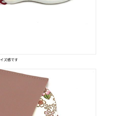
イズ感です