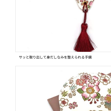
サッと取り出して身だしなみを整えられる手鏡