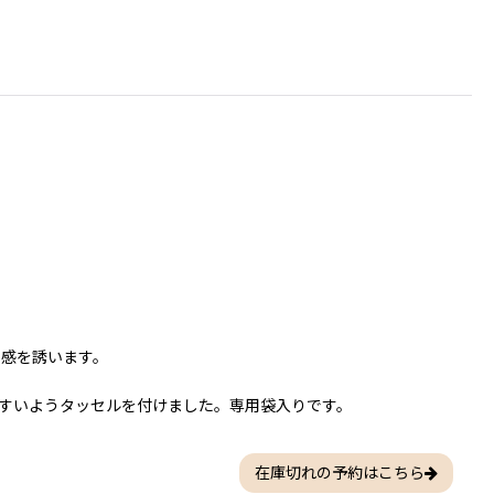
ク感を誘います。
すいようタッセルを付けました。専用袋入りです。
在庫切れの予約はこちら