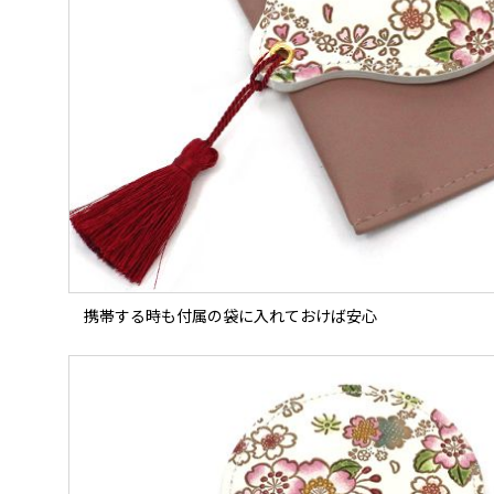
携帯する時も付属の袋に入れておけば安心