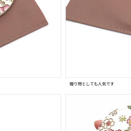
贈り物としても人気です