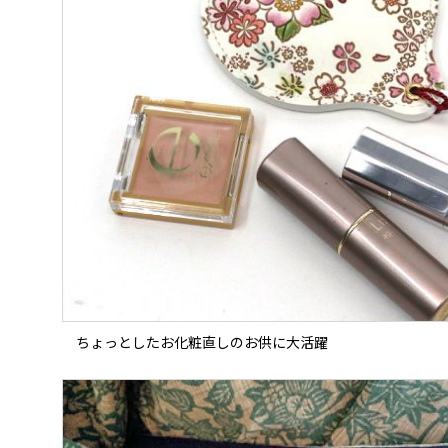
ちょっとしたお化粧直しのお供に大活躍