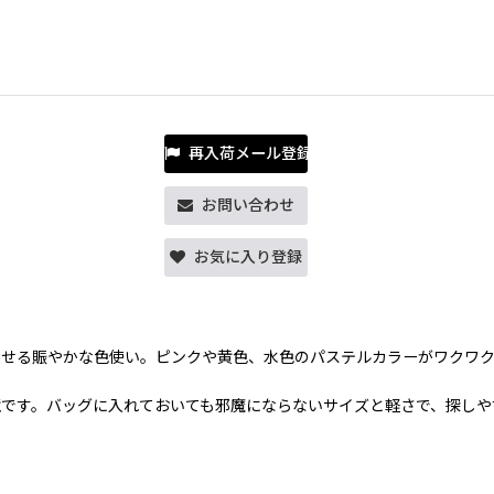
再入荷メール登録
お問い合わせ
お気に入り登録
させる賑やかな色使い。ピンクや黄色、水色のパステルカラーがワクワ
です。バッグに入れておいても邪魔にならないサイズと軽さで、探しや