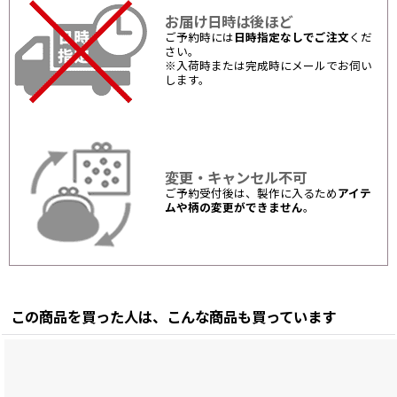
お届け日時は後ほど
ご予約時には
日時指定なしでご注文
くだ
さい。
※入荷時または完成時にメールでお伺い
します。
変更・キャンセル不可
ご予約受付後は、製作に入るため
アイテ
ムや柄の変更ができません
。
この商品を買った人は、こんな商品も買っています