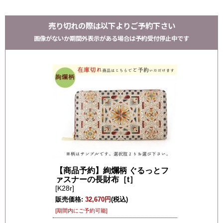
売り切れの際は以下よりご予約下さい
画像がないか期間外表示がある場合は予約受付停止中です