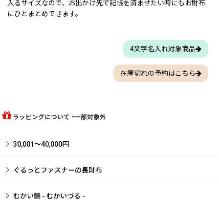
入るサイズなので、お出かけ先で記帳を済ませたい時にもお財布
にひとまとめできます。
4文字名入れ対象商品
在庫切れの予約はこちら
ラッピングについて *一部対象外
30,001〜40,000円
ぐるっとファスナーの長財布
むかい鶴 - むかいづる -