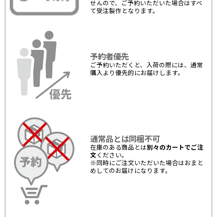
せんので、ご予約いただいた場合はすべ
て受注製作となります。
予約者優先
ご予約いただくと、入荷の際には、通常
購入より優先的にお届けします。
通常品とは同梱不可
在庫のある商品とは
別々のカートでご注
文
ください。
※同時にご注文いただいた場合はおまと
めしてのお届けになります。