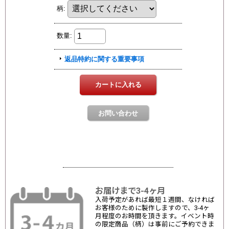
お届けまで3-4ヶ月
入荷予定があれば最短１週間、なければ
お客様のために製作しますので、3-4ヶ
月程度のお時間を頂きます。イベント時
の限定商品（柄）は事前にご予約できま