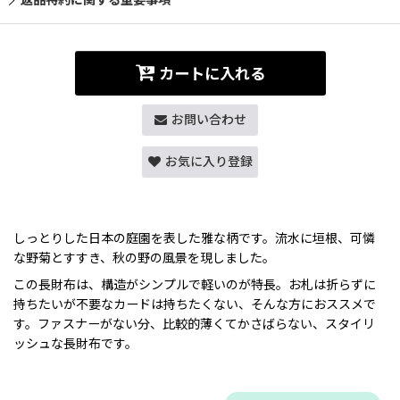
カートに入れる
お問い合わせ
お気に入り登録
しっとりした日本の庭園を表した雅な柄です。流水に垣根、可憐
な野菊とすすき、秋の野の風景を現しました。
この長財布は、構造がシンプルで軽いのが特長。お札は折らずに
持ちたいが不要なカードは持ちたくない、そんな方におススメで
す。ファスナーがない分、比較的薄くてかさばらない、スタイリ
ッシュな長財布です。