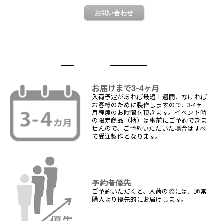
お届けまで3-4ヶ月
入荷予定があれば最短１週間、なければ
お客様のために製作しますので、3-4ヶ
月程度のお時間を頂きます。イベント時
の限定商品（柄）は事前にご予約できま
せんので、ご予約いただいた場合はすべ
て受注製作となります。
予約者優先
ご予約いただくと、入荷の際には、通常
購入より優先的にお届けします。