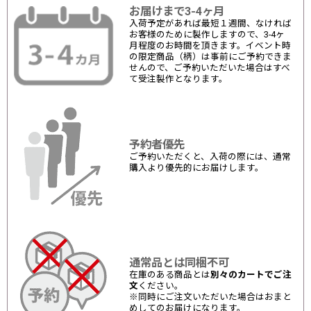
お届けまで3-4ヶ月
入荷予定があれば最短１週間、なければ
お客様のために製作しますので、3-4ヶ
月程度のお時間を頂きます。イベント時
の限定商品（柄）は事前にご予約できま
せんので、ご予約いただいた場合はすべ
て受注製作となります。
予約者優先
ご予約いただくと、入荷の際には、通常
購入より優先的にお届けします。
通常品とは同梱不可
在庫のある商品とは
別々のカートでご注
文
ください。
※同時にご注文いただいた場合はおまと
めしてのお届けになります。