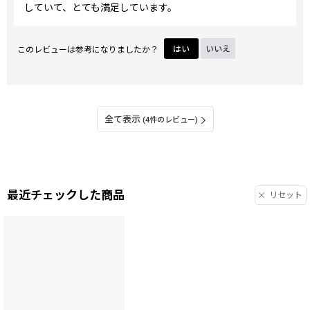
していて、とても満足しています。
このレビューは参考になりましたか？
はい
いいえ
全て表示
(4件のレビュー)
最近チェックした商品
リセット