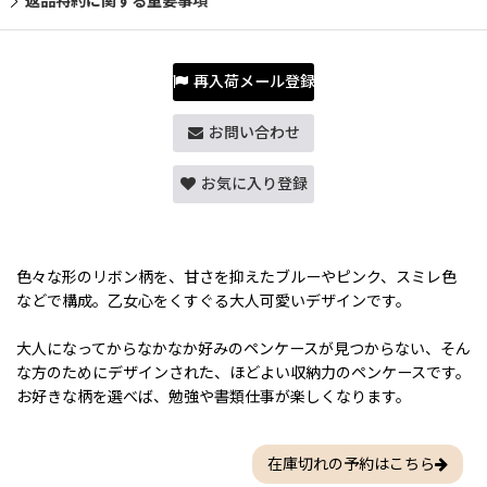
返品特約に関する重要事項
再入荷メール登録
お問い合わせ
お気に入り登録
色々な形のリボン柄を、甘さを抑えたブルーやピンク、スミレ色
などで構成。乙女心をくすぐる大人可愛いデザインです。
大人になってからなかなか好みのペンケースが見つからない、そん
な方のためにデザインされた、ほどよい収納力のペンケースです。
お好きな柄を選べば、勉強や書類仕事が楽しくなります。
在庫切れの予約はこちら