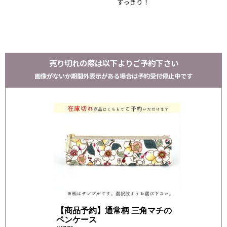
すっきり！
売り切れの際は以下よりご予約下さい
画像がないか期間外表示がある場合は予約受付停止中です