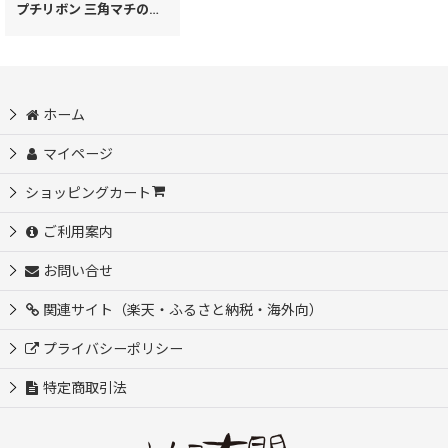
プチリボン 三角マチのペンケース
[
33621
]
ホーム
マイページ
ショッピングカート
ご利用案内
お問い合せ
関連サイト（楽天・ふるさと納税・海外向）
プライバシーポリシー
特定商取引法