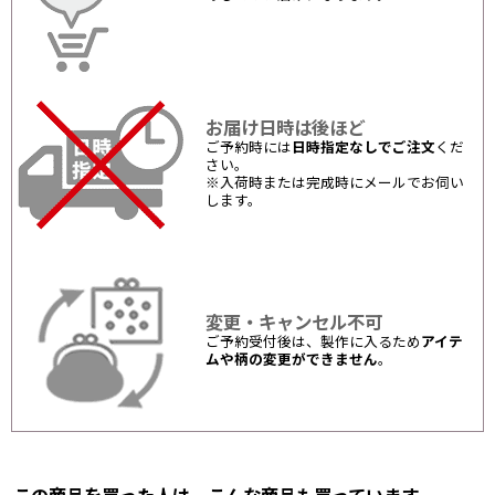
お届け日時は後ほど
ご予約時には
日時指定なしでご注文
くだ
さい。
※入荷時または完成時にメールでお伺い
します。
変更・キャンセル不可
ご予約受付後は、製作に入るため
アイテ
ムや柄の変更ができません
。