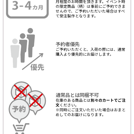
月程度のお時間を頂きます。イベント時
の限定商品（柄）は事前にご予約できま
せんので、ご予約いただいた場合はすべ
て受注製作となります。
予約者優先
ご予約いただくと、入荷の際には、通常
購入より優先的にお届けします。
通常品とは同梱不可
在庫のある商品とは
別々のカートでご注
文
ください。
※同時にご注文いただいた場合はおまと
めしてのお届けになります。