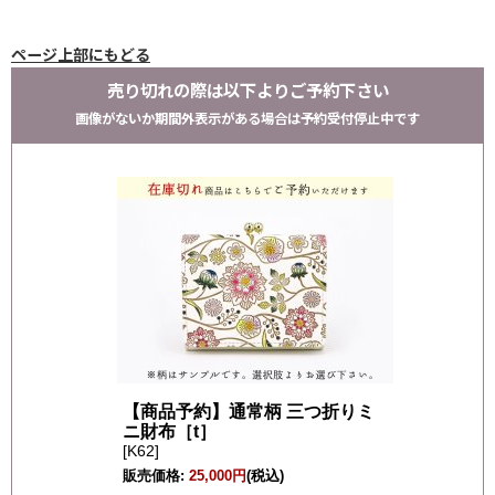
ページ上部にもどる
売り切れの際は以下よりご予約下さい
画像がないか期間外表示がある場合は予約受付停止中です