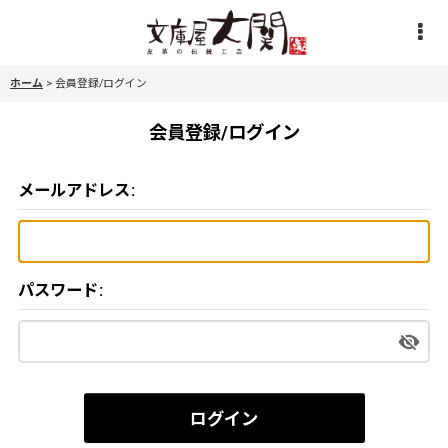
ホーム
>
会員登録/ログイン
会員登録/ログイン
メールアドレス
:
パスワード
:
ログイン