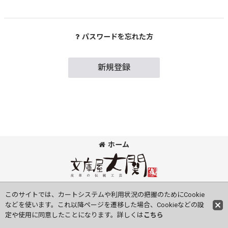
パスワードを忘れた方
新規登録
ホーム
©Bunkoya-Oozeki Co.Ltd All Rights Reserved.
このサイトでは、カートシステムや利用状況の把握のためにCookie
などを使います。これ以降ページを遷移した場合、Cookieなどの設
定や使用に同意したことになります。詳しくは
こちら