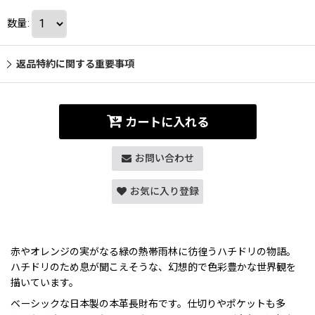
数量
:
返品特約に関する重要事項
カートに入れる
お問い合わせ
お気に入り登録
赤やオレンジの実がなる緑の熱帯雨林に彷徨うハチドリの物語。
ハチドリのため息が聞こえそうな、幻想的で色彩豊かな世界観を
描いています。
ベーシックな日本製の本革長財布です。仕切りやポケットも多