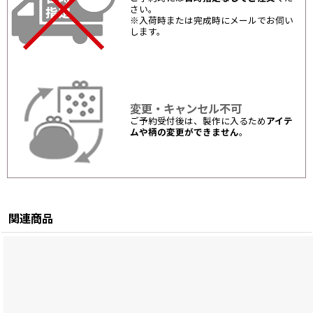
さい。
※入荷時または完成時にメールでお伺い
します。
変更・キャンセル不可
ご予約受付後は、製作に入るため
アイテ
ムや柄の変更ができません
。
関連商品