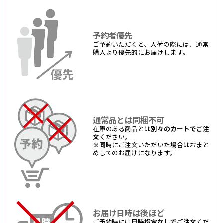
予約者優先
ご予約いただくと、入荷の際には、通常
購入より優先的にお届けします。
通常品とは同梱不可
在庫のある商品とは
別々のカートでご注
文
ください。
※同時にご注文いただいた場合はおまと
めしてのお届けになります。
お届け日時は後ほど
ご予約時には
日時指定なしでご注文
くだ