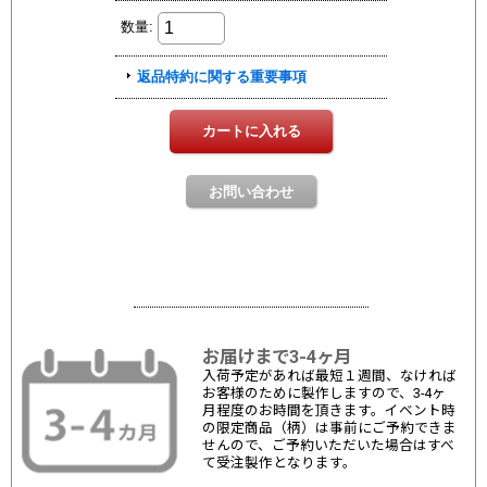
お届けまで3-4ヶ月
入荷予定があれば最短１週間、なければ
お客様のために製作しますので、3-4ヶ
月程度のお時間を頂きます。イベント時
の限定商品（柄）は事前にご予約できま
せんので、ご予約いただいた場合はすべ
て受注製作となります。