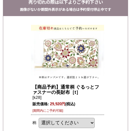
売り切れの際は以下よりご予約下さい
画像がないか期間外表示がある場合は予約受付停止中です