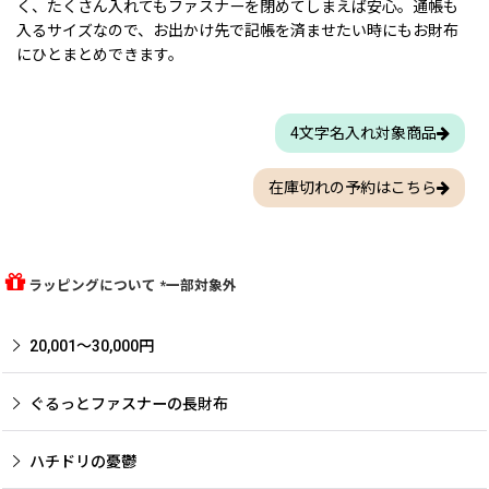
く、たくさん入れてもファスナーを閉めてしまえば安心。通帳も
入るサイズなので、お出かけ先で記帳を済ませたい時にもお財布
にひとまとめできます。
4文字名入れ対象商品
在庫切れの予約はこちら
ラッピングについて *一部対象外
20,001〜30,000円
ぐるっとファスナーの長財布
ハチドリの憂鬱