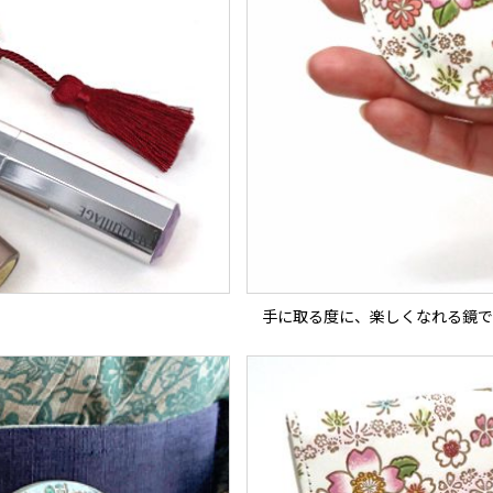
手に取る度に、楽しくなれる鏡で