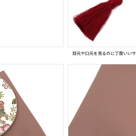
目元や口元を見るのに丁度いいサ