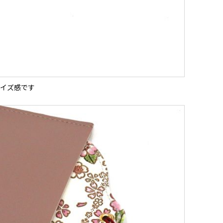
イズ感です