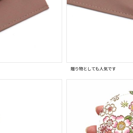
贈り物としても人気です