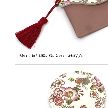
携帯する時も付属の袋に入れておけば安心