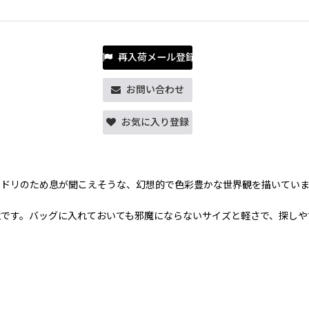
再入荷メール登録
お問い合わせ
お気に入り登録
チドリのため息が聞こえそうな、幻想的で色彩豊かな世界観を描いてい
です。バッグに入れておいても邪魔にならないサイズと軽さで、探しや