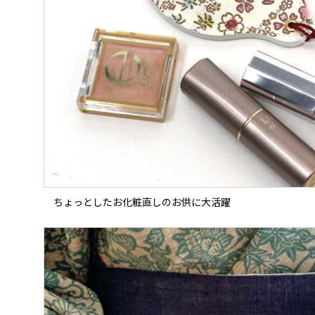
ちょっとしたお化粧直しのお供に大活躍