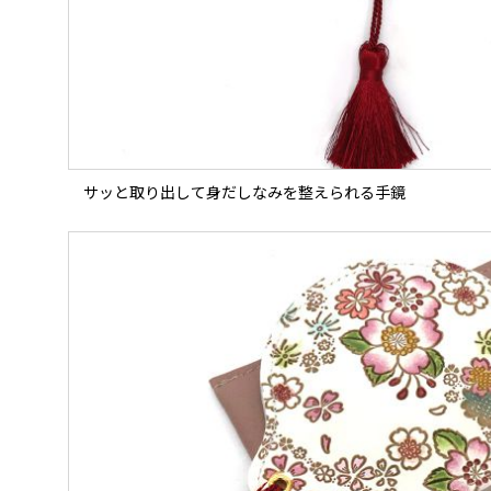
サッと取り出して身だしなみを整えられる手鏡