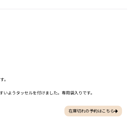
ます。
すいようタッセルを付けました。専用袋入りです。
在庫切れの予約はこちら