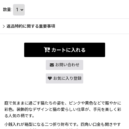
数量
:
返品特約に関する重要事項
カートに入れる
お問い合わせ
お気に入り登録
庭で気ままに過ごす猫たちの姿を、ピンクや黄色などで賑やかに
彩色。装飾的なデザインと猫の愛らしい仕草が、手元を楽しく彩
る人気の柄です。
小銭入れが箱型になる二つ折り財布です。四角い口金も開きやす