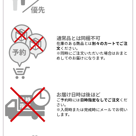
通常品とは同梱不可
在庫のある商品とは
別々のカートでご注
文
ください。
※同時にご注文いただいた場合はおまと
めしてのお届けになります。
お届け日時は後ほど
ご予約時には
日時指定なしでご注文
くだ
さい。
※入荷時または完成時にメールでお伺い
します。