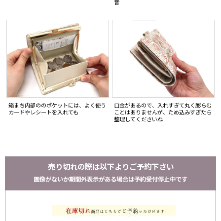
音
箱まち内部ののポケットには、よく使う
口金があるので、入れすぎて丸く膨らむ
カードやレシートを入れても
ことはありませんが、ため込みすぎたら
整理してくださいね
売り切れの際は以下よりご予約下さい
画像がないか期間外表示がある場合は予約受付停止中です