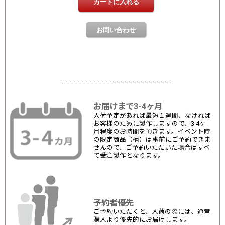
お届けまで3-4ヶ月
入荷予定があれば最短１週間、なければ
お客様のために製作しますので、3-4ヶ
月程度のお時間を頂きます。イベント時
の限定商品（柄）は事前にご予約できま
せんので、ご予約いただいた場合はすべ
て受注製作となります。
予約者優先
ご予約いただくと、入荷の際には、通常
購入より優先的にお届けします。