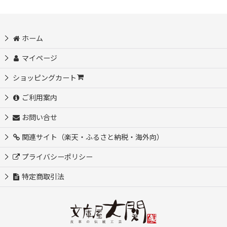
ホーム
マイページ
ショッピングカート
ご利用案内
お問い合せ
関連サイト（楽天・ふるさと納税・海外向）
プライバシーポリシー
特定商取引法