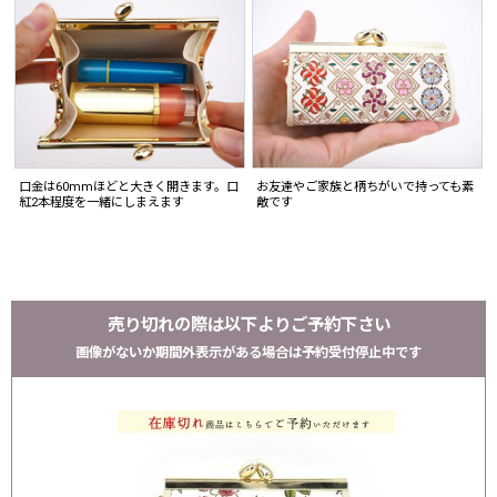
口金は60mmほどと大きく開きます。口
お友達やご家族と柄ちがいで持っても素
紅2本程度を一緒にしまえます
敵です
売り切れの際は以下よりご予約下さい
画像がないか期間外表示がある場合は予約受付停止中です