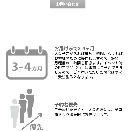
お届けまで3-4ヶ月
入荷予定があれば最短１週間、なければ
お客様のために製作しますので、3-4ヶ
月程度のお時間を頂きます。イベント時
の限定商品（柄）は事前にご予約できま
せんので、ご予約いただいた場合はすべ
て受注製作となります。
予約者優先
ご予約いただくと、入荷の際には、通常
購入より優先的にお届けします。