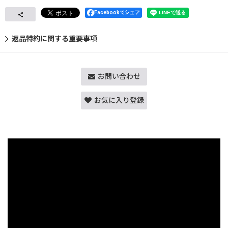
Facebookでシェア
返品特約に関する重要事項
お問い合わせ
お気に入り登録