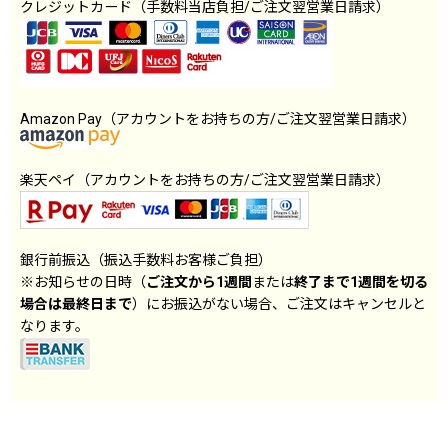
クレジットカード（手数料当店負担/ご注文翌営業日請求）
Amazon Pay（アカウントをお持ちの方/ご注文翌営業日請求）
楽天ペイ（アカウントをお持ちの方/ご注文翌営業日請求）
銀行前振込（振込手数料お客様ご負担）
※お知らせの日時（
ご注文から1週間
または
終了まで1週間を切る
場合は最終日まで
）にお振込がない場合、ご注文はキャンセルと
なります。