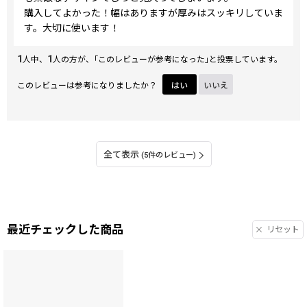
購入してよかった！幅はありますが厚みはスッキリしていま
す。大切に使います！
1
1
人中、
人の方が、｢このレビューが参考になった｣と投票しています。
このレビューは参考になりましたか？
はい
いいえ
全て表示
(5件のレビュー)
最近チェックした商品
リセット