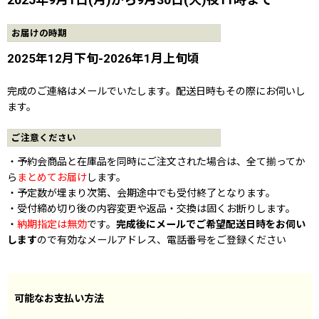
お届けの時期
2025年12月下旬-2026年1月上旬頃
完成のご連絡はメールでいたします。配送日時もその際にお伺いし
ます。
ご注意ください
・予約会商品と在庫品を同時にご注文された場合は、全て揃ってか
ら
まとめてお届け
します。
・予定数が埋まり次第、会期途中でも受付終了となります。
・受付締め切り後の内容変更や返品・交換は固くお断りします。
・
納期指定は無効
です。
完成後にメールでご希望配送日時をお伺い
します
ので有効なメールアドレス、電話番号をご登録ください
可能なお支払い方法