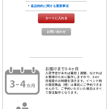
お届けまで3-4ヶ月
入荷予定があれば最短１週間、なければ
お客様のために製作しますので、3-4ヶ
月程度のお時間を頂きます。イベント時
の限定商品（柄）は事前にご予約できま
せんので、ご予約いただいた場合はすべ
て受注製作となります。