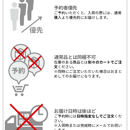
予約者優先
ご予約いただくと、入荷の際には、通常
購入より優先的にお届けします。
通常品とは同梱不可
在庫のある商品とは
別々のカートでご注
文
ください。
※同時にご注文いただいた場合はおまと
めしてのお届けになります。
お届け日時は後ほど
ご予約時には
日時指定なしでご注文
くだ
さい。
※入荷時または完成時にメールでお伺い