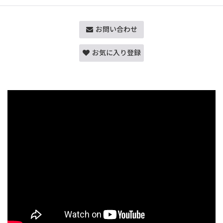
お問い合わせ
お気に入り登録