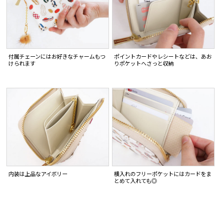
付属チェーンにはお好きなチャームもつ
ポイントカードやレシートなどは、あお
けられます
りポケットへさっと収納
内装は上品なアイボリー
横入れのフリーポケットにはカードをま
とめて入れても◎