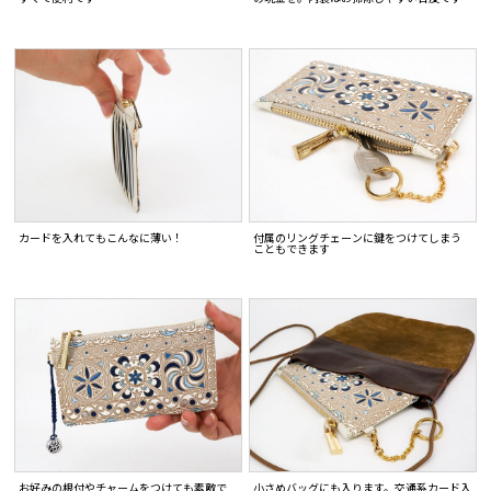
カードを入れてもこんなに薄い！
付属のリングチェーンに鍵をつけてしまう
こともできます
お好みの根付やチャームをつけても素敵で
小さめバッグにも入ります。交通系カード入