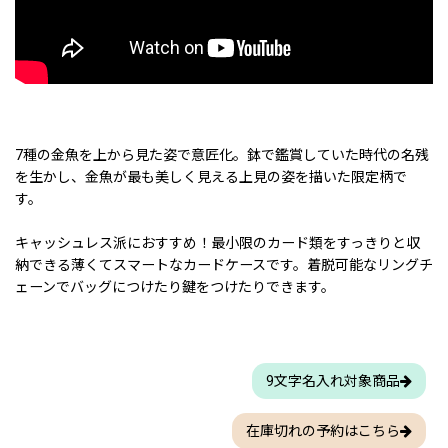
7種の金魚を上から見た姿で意匠化。鉢で鑑賞していた時代の名残
を生かし、金魚が最も美しく見える上見の姿を描いた限定柄で
す。
キャッシュレス派におすすめ！最小限のカード類をすっきりと収
納できる薄くてスマートなカードケースです。着脱可能なリングチ
ェーンでバッグにつけたり鍵をつけたりできます。
9文字名入れ対象商品
在庫切れの予約はこちら