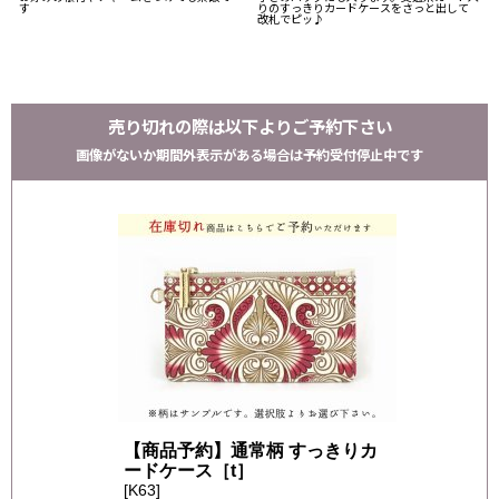
す
りのすっきりカードケースをさっと出して
改札でピッ♪
売り切れの際は以下よりご予約下さい
画像がないか期間外表示がある場合は予約受付停止中です