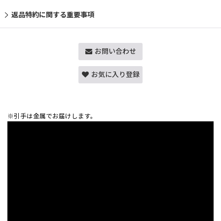
返品特約に関する重要事項
お問い合わせ
お気に入り登録
※引手は金属でお届けします。