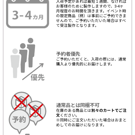
入荷予定があれば最短１週間、なければ
お客様のために製作しますので、3-4ヶ
月程度のお時間を頂きます。イベント時
の限定商品（柄）は事前にご予約できま
せんので、ご予約いただいた場合はすべ
て受注製作となります。
予約者優先
ご予約いただくと、入荷の際には、通常
購入より優先的にお届けします。
通常品とは同梱不可
在庫のある商品とは
別々のカートでご注
文
ください。
※同時にご注文いただいた場合はおまと
めしてのお届けになります。