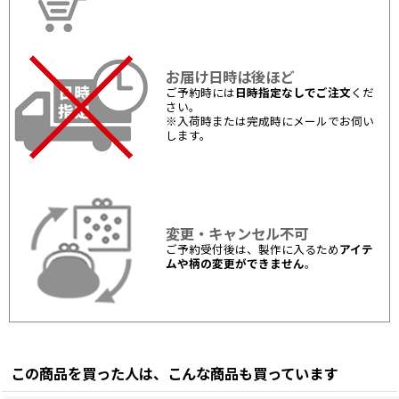
お届け日時は後ほど
ご予約時には
日時指定なしでご注文
くだ
さい。
※入荷時または完成時にメールでお伺い
します。
変更・キャンセル不可
ご予約受付後は、製作に入るため
アイテ
ムや柄の変更ができません
。
この商品を買った人は、こんな商品も買っています