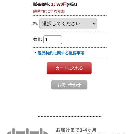
お届けまで3-4ヶ月