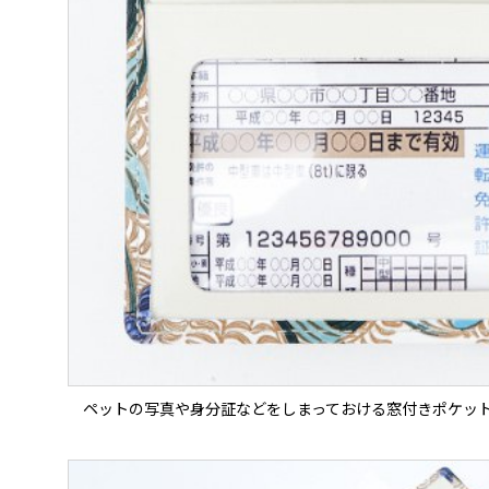
ペットの写真や身分証などをしまっておける窓付きポケッ