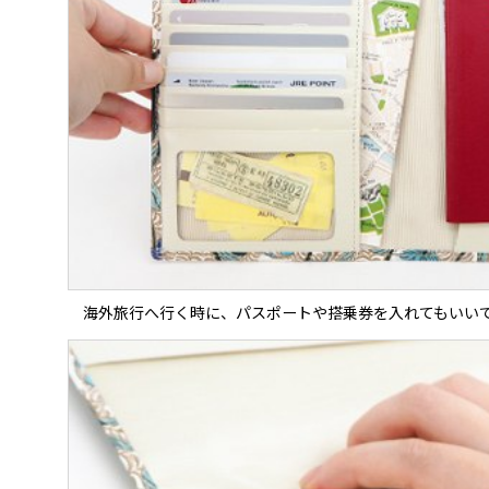
海外旅行へ行く時に、パスポートや搭乗券を入れてもいい