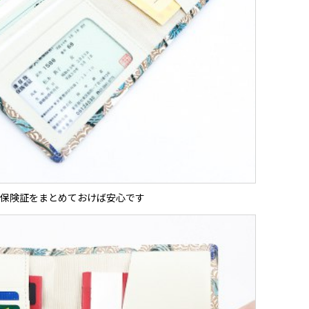
保険証をまとめておけば安心です