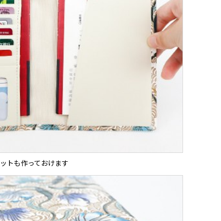
ットも作っておけます