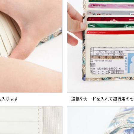
も入ります
通帳やカードを入れて銀行用のセ