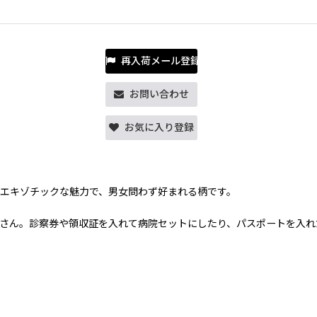
再入荷メール登録
お問い合わせ
お気に入り登録
エキゾチックな魅力で、男女問わず好まれる柄です。
さん。診察券や領収証を入れて病院セットにしたり、パスポートを入れ