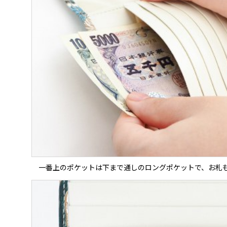
一番上のポケットは下まで通しのロングポケットで、お札