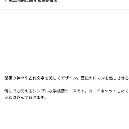
返品特約に関する重要事項
壁画の神々や古代文字を美しくデザイン。歴史のロマンを感じさせる
何にでも使えるシンプルな手帳型ケースです。カードポケットもたく
ッとはさんでおけます。