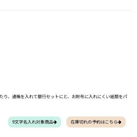
たり、通帳を入れて銀行セットにと、お財布に入れにくい紙類をパ
9文字名入れ対象商品
在庫切れの予約はこちら