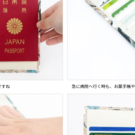
ですね
急に病院へ行く時も、お薬手帳や