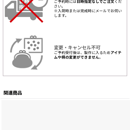
ご予約時には
日時指定なしでご注文
くだ
さい。
※入荷時または完成時にメールでお伺い
します。
変更・キャンセル不可
ご予約受付後は、製作に入るため
アイテ
ムや柄の変更ができません
。
関連商品