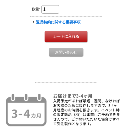
お届けまで3-4ヶ月
入荷予定があれば最短１週間、なければ
お客様のために製作しますので、3-4ヶ
月程度のお時間を頂きます。イベント時
の限定商品（柄）は事前にご予約できま
せんので、ご予約いただいた場合はすべ
て受注製作となります。