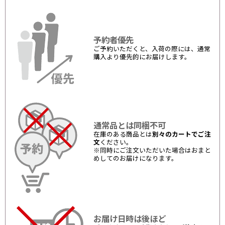
予約者優先
ご予約いただくと、入荷の際には、通常
購入より優先的にお届けします。
通常品とは同梱不可
在庫のある商品とは
別々のカートでご注
文
ください。
※同時にご注文いただいた場合はおまと
めしてのお届けになります。
お届け日時は後ほど