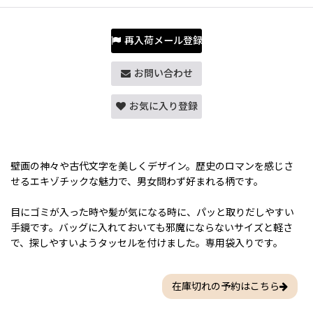
再入荷メール登録
お問い合わせ
お気に入り登録
壁画の神々や古代文字を美しくデザイン。歴史のロマンを感じさ
せるエキゾチックな魅力で、男女問わず好まれる柄です。
目にゴミが入った時や髪が気になる時に、パッと取りだしやすい
手鏡です。バッグに入れておいても邪魔にならないサイズと軽さ
で、探しやすいようタッセルを付けました。専用袋入りです。
在庫切れの予約はこちら