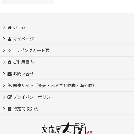
ホーム
マイページ
ショッピングカート
ご利用案内
お問い合せ
関連サイト（楽天・ふるさと納税・海外向）
プライバシーポリシー
特定商取引法