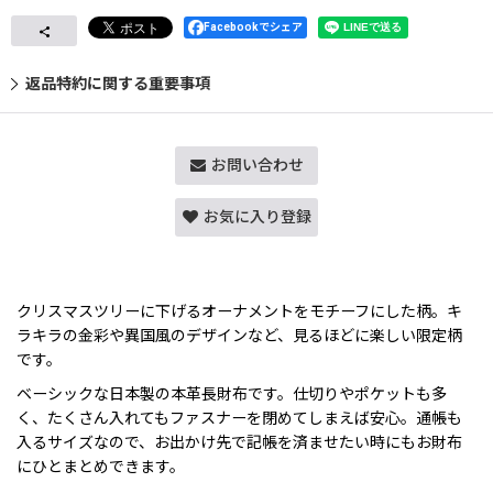
Facebookでシェア
返品特約に関する重要事項
お問い合わせ
お気に入り登録
クリスマスツリーに下げるオーナメントをモチーフにした柄。キ
ラキラの金彩や異国風のデザインなど、見るほどに楽しい限定柄
です。
ベーシックな日本製の本革長財布です。仕切りやポケットも多
く、たくさん入れてもファスナーを閉めてしまえば安心。通帳も
入るサイズなので、お出かけ先で記帳を済ませたい時にもお財布
にひとまとめできます。