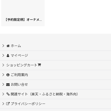
【予約限定柄】オーナメント ぐるっとファスナーの長財布（金唐柄）［t］
ホーム
マイページ
ショッピングカート
ご利用案内
お問い合せ
関連サイト（楽天・ふるさと納税・海外向）
プライバシーポリシー