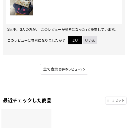
3
3
人中、
人の方が、｢このレビューが参考になった｣と投票しています。
このレビューは参考になりましたか？
はい
いいえ
全て表示
(3件のレビュー)
最近チェックした商品
リセット