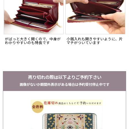
がばっと大きく開くので、中身が
小銭入れも開きやすいように、片
わかりやすいのも特長です
マチがついています
売り切れの際は以下よりご予約下さい
画像がないか期間外表示がある場合は予約受付停止中です