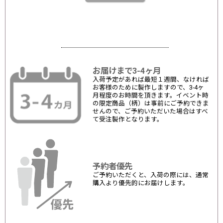
お届けまで3-4ヶ月
入荷予定があれば最短１週間、なければ
お客様のために製作しますので、3-4ヶ
月程度のお時間を頂きます。イベント時
の限定商品（柄）は事前にご予約できま
せんので、ご予約いただいた場合はすべ
て受注製作となります。
予約者優先
ご予約いただくと、入荷の際には、通常
購入より優先的にお届けします。