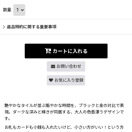
数量
:
返品特約に関する重要事項
カートに入れる
お問い合わせ
お気に入り登録
艶やかなタイルが並ぶ賑やかな時間を、ブラックと金の対比で表
現。ダークな深みと輝きが同居する、大人の色香漂うデザインで
す。
お札もカードも小銭も入れたいけど、小さい方がいい！という方