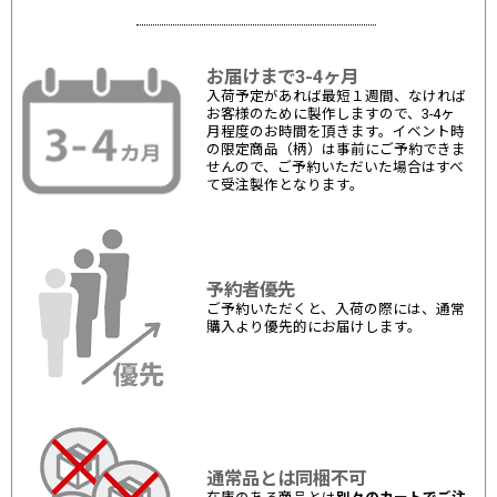
お届けまで3-4ヶ月
入荷予定があれば最短１週間、なければ
お客様のために製作しますので、3-4ヶ
月程度のお時間を頂きます。イベント時
の限定商品（柄）は事前にご予約できま
せんので、ご予約いただいた場合はすべ
て受注製作となります。
予約者優先
ご予約いただくと、入荷の際には、通常
購入より優先的にお届けします。
通常品とは同梱不可