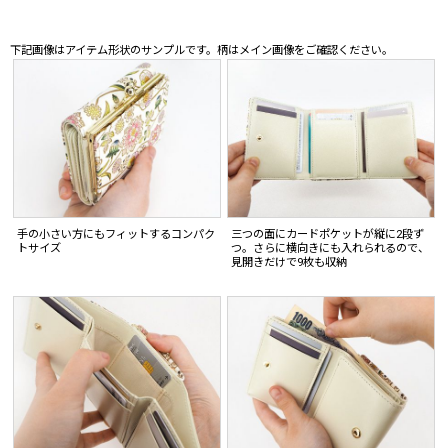
下記画像はアイテム形状のサンプルです。柄はメイン画像をご確認ください。
手の小さい方にもフィットするコンパク
三つの面にカードポケットが縦に2段ず
トサイズ
つ。さらに横向きにも入れられるので、
見開きだけで9枚も収納