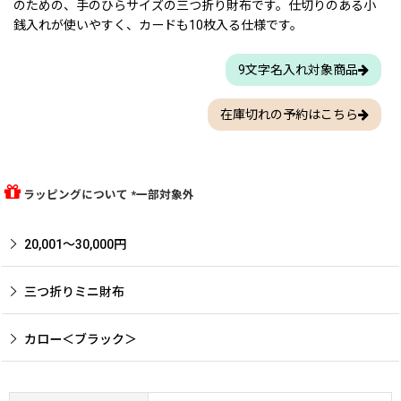
のための、手のひらサイズの三つ折り財布です。仕切りのある小
銭入れが使いやすく、カードも10枚入る仕様です。
9文字名入れ対象商品
在庫切れの予約はこちら
ラッピングについて *一部対象外
20,001〜30,000円
三つ折りミニ財布
カロー＜ブラック＞