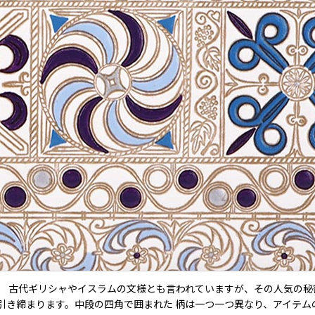
。 古代ギリシャやイスラムの文様とも言われていますが、その人気の秘
引き締まります。中段の四角で囲まれた 柄は一つ一つ異なり、アイテム