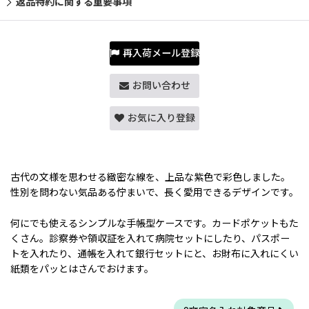
返品特約に関する重要事項
再入荷メール登録
お問い合わせ
お気に入り登録
古代の文様を思わせる緻密な線を、上品な紫色で彩色しました。
性別を問わない気品ある佇まいで、長く愛用できるデザインです。
何にでも使えるシンプルな手帳型ケースです。カードポケットもた
くさん。診察券や領収証を入れて病院セットにしたり、パスポー
トを入れたり、通帳を入れて銀行セットにと、お財布に入れにくい
紙類をパッとはさんでおけます。