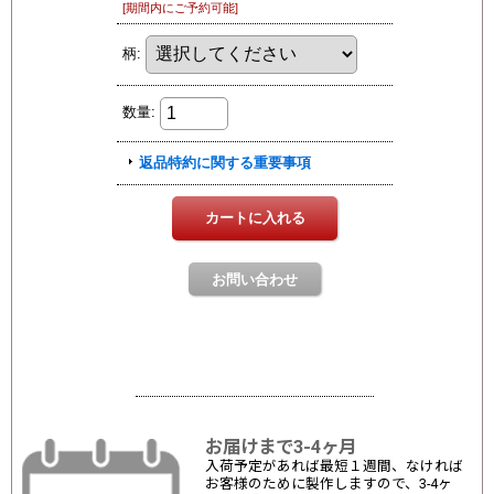
お届けまで3-4ヶ月
入荷予定があれば最短１週間、なければ
お客様のために製作しますので、3-4ヶ