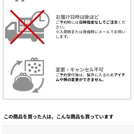
お届け日時は後ほど
ご予約時には
日時指定なしでご注文
くだ
さい。
※入荷時または完成時にメールでお伺い
します。
変更・キャンセル不可
ご予約受付後は、製作に入るため
アイテ
ムや柄の変更ができません
。
この商品を買った人は、こんな商品も買っています