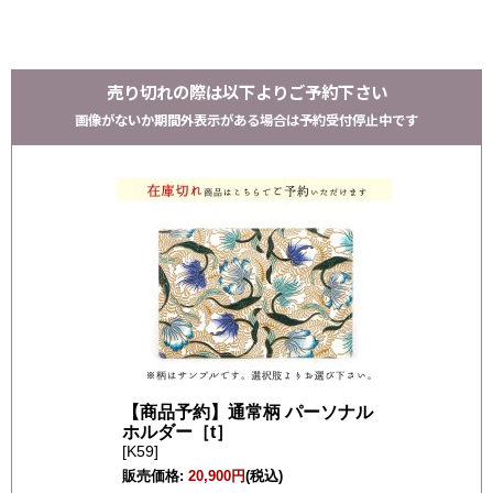
売り切れの際は以下よりご予約下さい
画像がないか期間外表示がある場合は予約受付停止中です