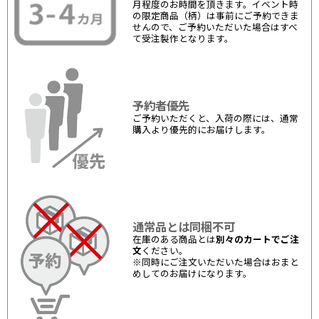
月程度のお時間を頂きます。イベント時
の限定商品（柄）は事前にご予約できま
せんので、ご予約いただいた場合はすべ
て受注製作となります。
予約者優先
ご予約いただくと、入荷の際には、通常
購入より優先的にお届けします。
通常品とは同梱不可
在庫のある商品とは
別々のカートでご注
文
ください。
※同時にご注文いただいた場合はおまと
めしてのお届けになります。