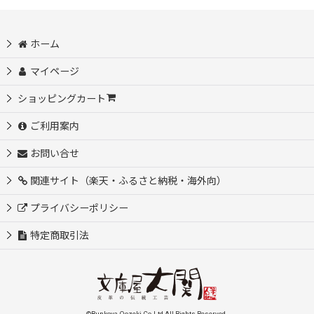
ホーム
マイページ
ショッピングカート
ご利用案内
お問い合せ
関連サイト（楽天・ふるさと納税・海外向）
プライバシーポリシー
特定商取引法
©Bunkoya-Oozeki Co.Ltd All Rights Reserved.