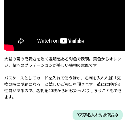
大輪の菊の高貴さを淡く透明感ある彩色で表現。黄色からオレン
ジ、紫へのグラデーションが美しい植物の意匠です。
パスケースとしてカードを入れて使うほか、名刺を入れれば「交
換の時に話題になる」と嬉しいご報告を頂きます。革には伸びる
性質があるので、名刺を40枚から50枚たっぷりしまうこともでき
ます。
9文字名入れ対象商品