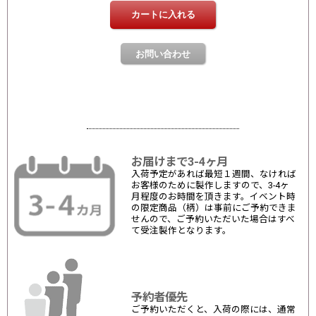
お届けまで3-4ヶ月
入荷予定があれば最短１週間、なければ
お客様のために製作しますので、3-4ヶ
月程度のお時間を頂きます。イベント時
の限定商品（柄）は事前にご予約できま
せんので、ご予約いただいた場合はすべ
て受注製作となります。
予約者優先
ご予約いただくと、入荷の際には、通常