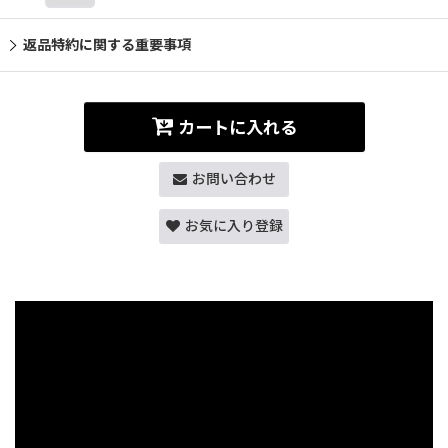
返品特約に関する重要事項
カートに入れる
お問い合わせ
お気に入り登録