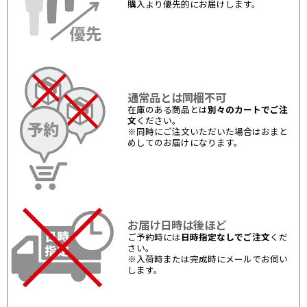
購入より優先的にお届けします。
通常品とは同梱不可
在庫のある商品とは
別々のカートでご注
文
ください。
※同時にご注文いただいた場合はおまと
めしてのお届けになります。
お届け日時は後ほど
ご予約時には
日時指定なしでご注文
くだ
さい。
※入荷時または完成時にメールでお伺い
します。