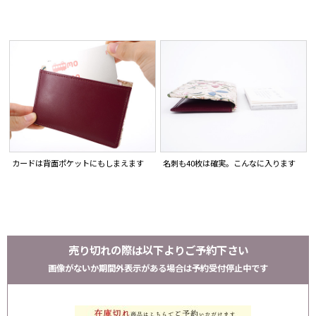
カードは背面ポケットにもしまえます
名刺も40枚は確実。こんなに入ります
売り切れの際は以下よりご予約下さい
画像がないか期間外表示がある場合は予約受付停止中です