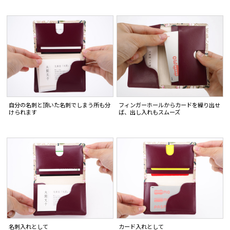
自分の名刺と頂いた名刺でしまう所も分
フィンガーホールからカードを繰り出せ
けられます
ば、出し入れもスムーズ
名刺入れとして
カード入れとして