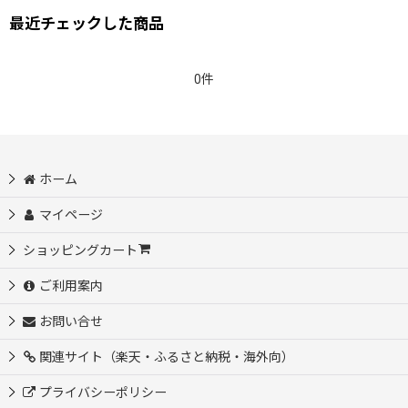
最近チェックした商品
0件
ホーム
マイページ
ショッピングカート
ご利用案内
お問い合せ
関連サイト（楽天・ふるさと納税・海外向）
プライバシーポリシー