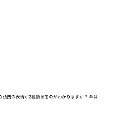
凸凹の表情が2種類あるのがわかりますか？ 傘は