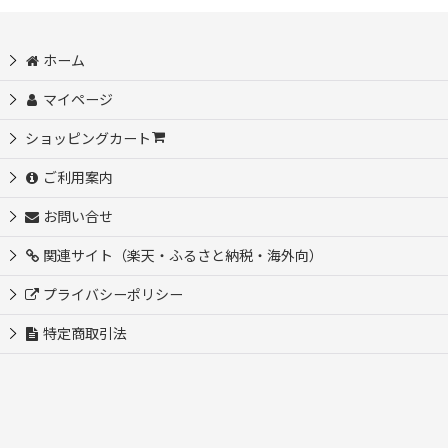
ホーム
マイページ
ショッピングカート
ご利用案内
お問い合せ
関連サイト（楽天・ふるさと納税・海外向）
プライバシーポリシー
特定商取引法