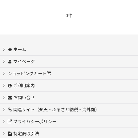
0件
ホーム
マイページ
ショッピングカート
ご利用案内
お問い合せ
関連サイト（楽天・ふるさと納税・海外向）
プライバシーポリシー
特定商取引法