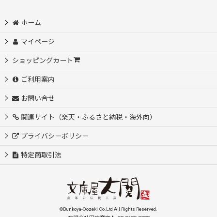
ホーム
マイページ
ショッピングカート
ご利用案内
お問い合せ
関連サイト（楽天・ふるさと納税・海外向）
プライバシーポリシー
特定商取引法
©Bunkoya-Oozeki Co.Ltd All Rights Reserved.