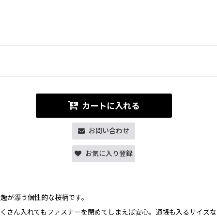
カートに入れる
お問い合わせ
お気に入り登録
な趣が漂う個性的な桜柄です。
くさん入れてもファスナーを閉めてしまえば安心。通帳も入るサイズな