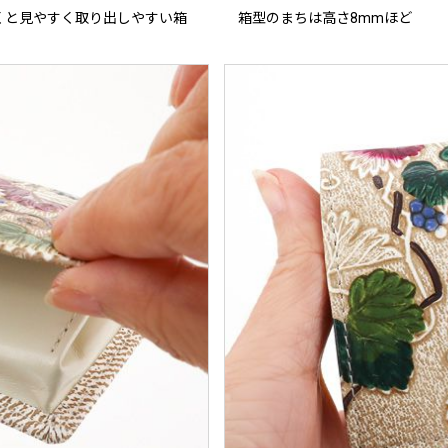
くと見やすく取り出しやすい箱
箱型のまちは高さ8mmほど