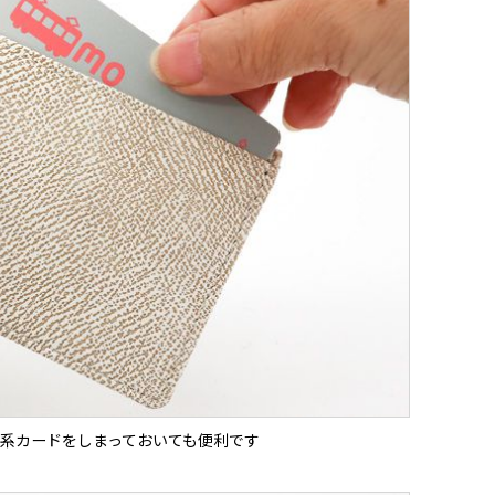
系カードをしまっておいても便利です