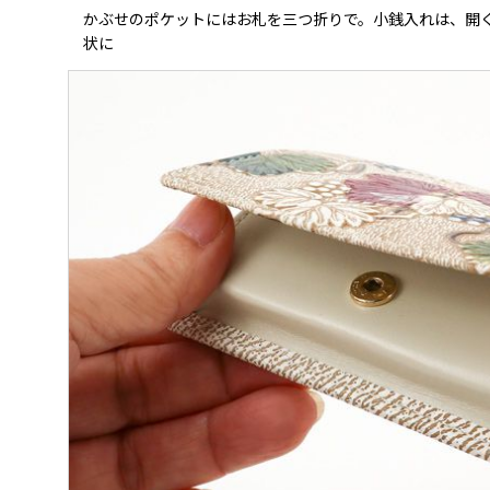
かぶせのポケットにはお札を三つ折りで。小銭入れは、開
状に