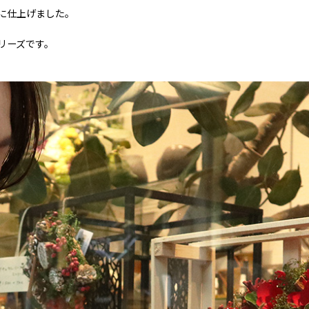
に仕上げました。
リーズです。