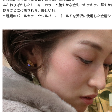
ふんわりぼかしたミルキーカラーと艶やかな金彩でキラキラ、華やか
見るほどに心癒される、優しい柄。
５種類のパールカラーやシルバー、ゴールドを贅沢に使用した金唐シ