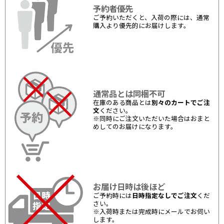
予約者優先
ご予約いただくと、入荷の際には、通常
購入より優先的にお届けします。
通常品とは同梱不可
在庫のある商品とは
別々のカートでご注
文
ください。
※同時にご注文いただいた場合はおまと
めしてのお届けになります。
お届け日時は後ほど
ご予約時には
日時指定なしでご注文
くだ
さい。
※入荷時または完成時にメールでお伺い
します。