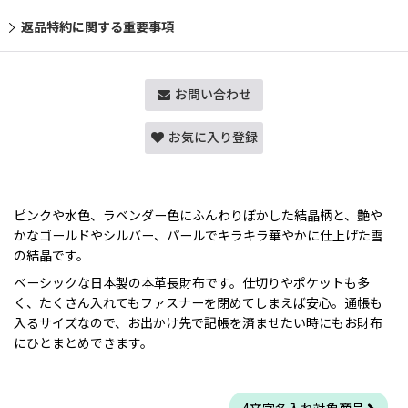
返品特約に関する重要事項
お問い合わせ
お気に入り登録
ピンクや水色、ラベンダー色にふんわりぼかした結晶柄と、艶や
かなゴールドやシルバー、パールでキラキラ華やかに仕上げた雪
の結晶です。
ベーシックな日本製の本革長財布です。仕切りやポケットも多
く、たくさん入れてもファスナーを閉めてしまえば安心。通帳も
入るサイズなので、お出かけ先で記帳を済ませたい時にもお財布
にひとまとめできます。