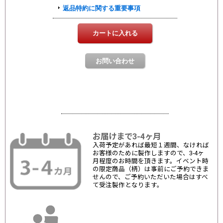
お届けまで3-4ヶ月
入荷予定があれば最短１週間、なければ
お客様のために製作しますので、3-4ヶ
月程度のお時間を頂きます。イベント時
の限定商品（柄）は事前にご予約できま
せんので、ご予約いただいた場合はすべ
て受注製作となります。