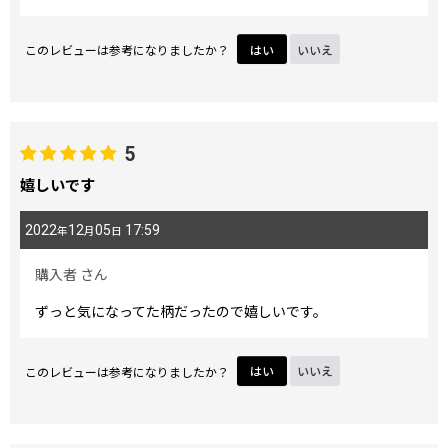
このレビューは参考になりましたか？
はい
いいえ
5
嬉しいです
2022
12
05
17:59
年
月
日
購入者
さん
ずっと気になってた柄だったので嬉しいです。
このレビューは参考になりましたか？
はい
いいえ