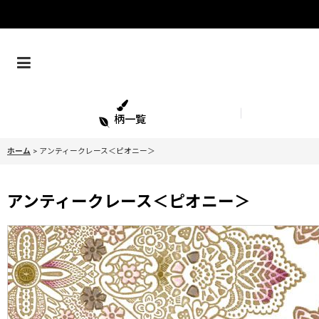
柄一覧
ホーム
>
アンティークレース＜ピオニー＞
アンティークレース＜ピオニー＞