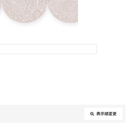
表示順変更
閉じる