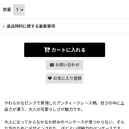
数量
:
返品特約に関する重要事項
カートに入れる
お問い合わせ
お気に入り登録
やわらかなピンクで表現したアンティークレース柄。甘さの中に上
品さが漂う、大人の可愛らしさが魅力です。
大人になってからなかなか好みのペンケースが見つからない、そん
な方のためにデザインされた、ほどよい収納力のペンケースです。