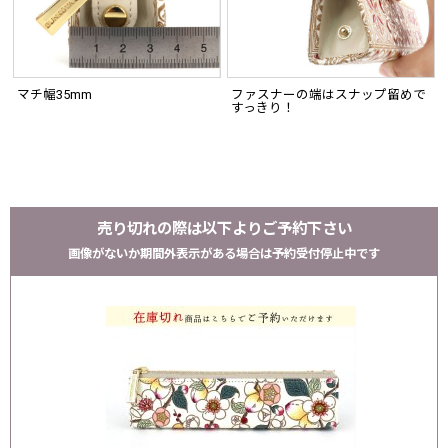
マチ幅35mm
ファスナーの端はスナップ留めで
すっきり！
売り切れの際は以下よりご予約下さい
画像がないか期間外表示がある場合は予約受付停止中です