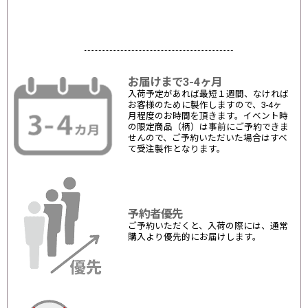
お届けまで3-4ヶ月
入荷予定があれば最短１週間、なければ
お客様のために製作しますので、3-4ヶ
月程度のお時間を頂きます。イベント時
の限定商品（柄）は事前にご予約できま
せんので、ご予約いただいた場合はすべ
て受注製作となります。
予約者優先
ご予約いただくと、入荷の際には、通常
購入より優先的にお届けします。