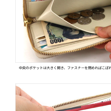
中央のポケットは大きく開き、ファスナーを閉めればこぼ