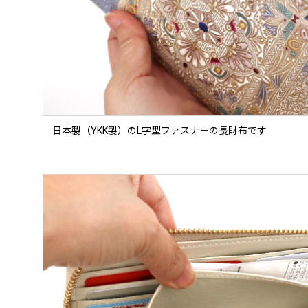
日本製（YKK製）のL字型ファスナーの長財布です