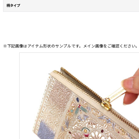
柄タイプ
※下記画像はアイテム形状のサンプルです。メイン画像をご確認ください