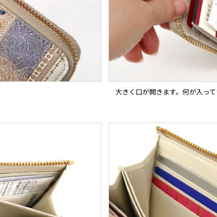
大きく口が開きます。何が入って