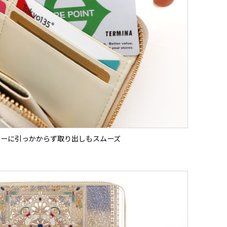
ナーに引っかからず取り出しもスムーズ