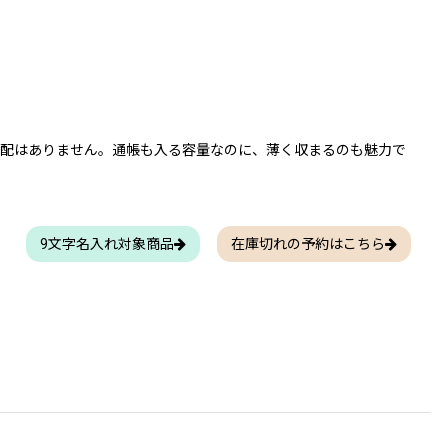
心配はありません。通帳も入る容量なのに、薄く収まるのも魅力で
9文字名入れ対象商品
在庫切れの予約はこちら