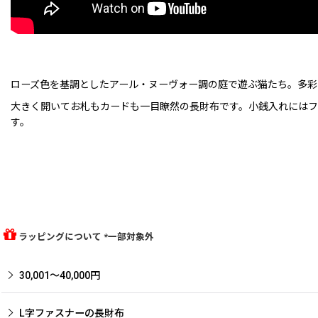
ローズ色を基調としたアール・ヌーヴォー調の庭で遊ぶ猫たち。多彩
大きく開いてお札もカードも一目瞭然の長財布です。小銭入れには
す。
ラッピングについて *一部対象外
30,001〜40,000円
L字ファスナーの長財布