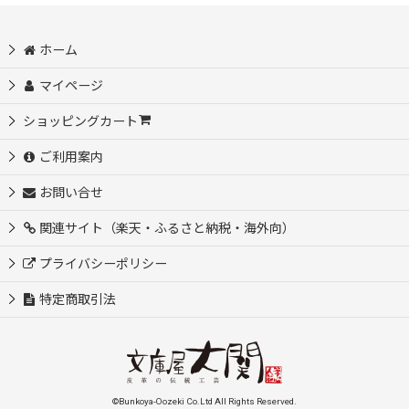
ホーム
マイページ
ショッピングカート
ご利用案内
お問い合せ
関連サイト（楽天・ふるさと納税・海外向）
プライバシーポリシー
特定商取引法
©Bunkoya-Oozeki Co.Ltd All Rights Reserved.