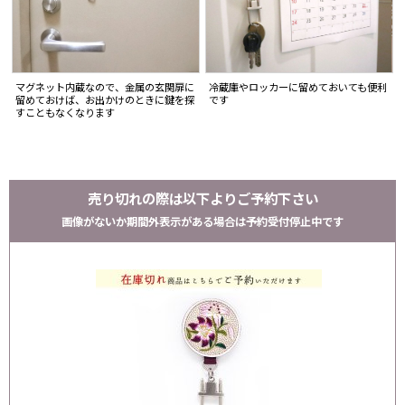
マグネット内蔵なので、金属の玄関扉に
冷蔵庫やロッカーに留めておいても便利
留めておけば、お出かけのときに鍵を探
です
すこともなくなります
売り切れの際は以下よりご予約下さい
画像がないか期間外表示がある場合は予約受付停止中です