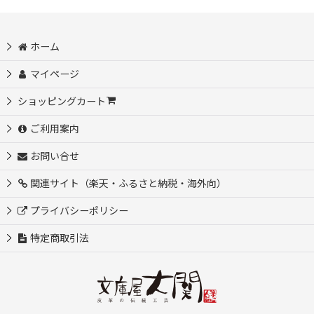
ホーム
マイページ
ショッピングカート
ご利用案内
お問い合せ
関連サイト（楽天・ふるさと納税・海外向）
プライバシーポリシー
特定商取引法