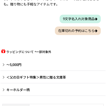
も。贈り物にも手軽なアイテムです。
9文字名入れ対象商品
在庫切れの予約はこちら
ラッピングについて *一部対象外
〜5,000円
＜父の日ギフト特集＞男性に贈る文庫革
キーホルダー柄