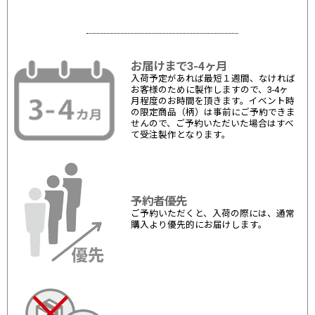
お届けまで3-4ヶ月
入荷予定があれば最短１週間、なければ
お客様のために製作しますので、3-4ヶ
月程度のお時間を頂きます。イベント時
の限定商品（柄）は事前にご予約できま
せんので、ご予約いただいた場合はすべ
て受注製作となります。
予約者優先
ご予約いただくと、入荷の際には、通常
購入より優先的にお届けします。