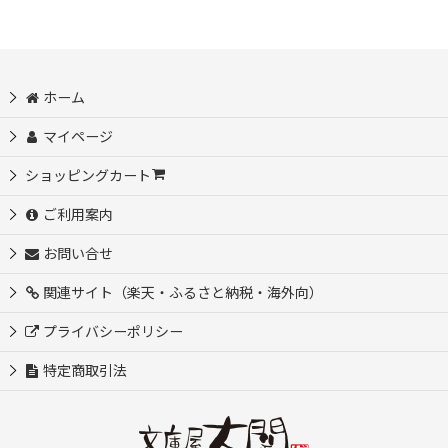
ホーム
マイページ
ショッピングカート
ご利用案内
お問い合せ
関連サイト（楽天・ふるさと納税・海外向）
プライバシーポリシー
特定商取引法