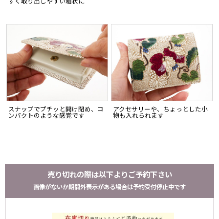
すく取り出しやすい箱状に
スナップでプチッと開け閉め、コ
アクセサリーや、ちょっとした小
ンパクトのような感覚です
物も入れられます
売り切れの際は以下よりご予約下さい
画像がないか期間外表示がある場合は予約受付停止中です