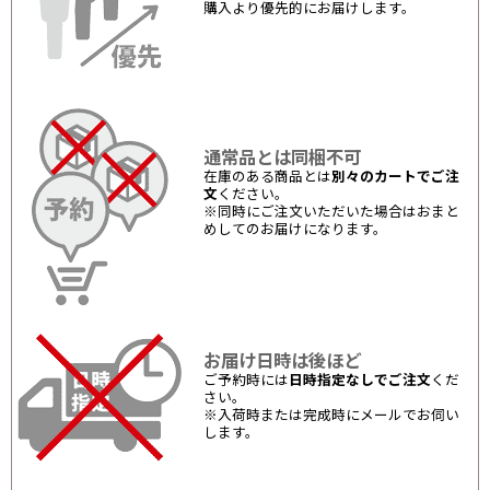
購入より優先的にお届けします。
通常品とは同梱不可
在庫のある商品とは
別々のカートでご注
文
ください。
※同時にご注文いただいた場合はおまと
めしてのお届けになります。
お届け日時は後ほど
ご予約時には
日時指定なしでご注文
くだ
さい。
※入荷時または完成時にメールでお伺い
します。