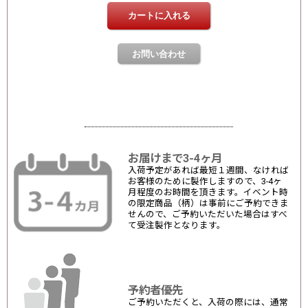
お届けまで3-4ヶ月
入荷予定があれば最短１週間、なければ
お客様のために製作しますので、3-4ヶ
月程度のお時間を頂きます。イベント時
の限定商品（柄）は事前にご予約できま
せんので、ご予約いただいた場合はすべ
て受注製作となります。
予約者優先
ご予約いただくと、入荷の際には、通常