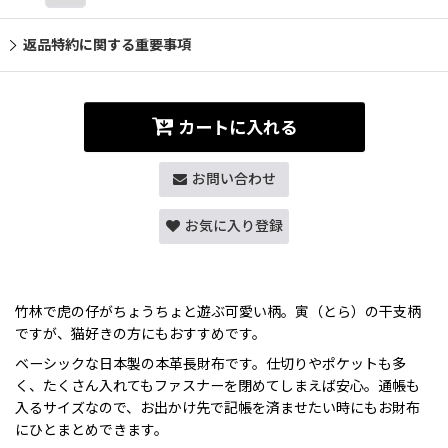
返品特約に関する重要事項
カートに入れる
お問い合わせ
お気に入り登録
竹林で虎の仔がちょうちょと遊ぶ可愛い柄。寅（とら）の干支柄
ですが、猫好きの方にもおすすめです。
ベーシックな日本製の本革長財布です。仕切りやポケットも多
く、たくさん入れてもファスナーを閉めてしまえば安心。通帳も
入るサイズなので、お出かけ先で記帳を済ませたい時にもお財布
にひとまとめできます。