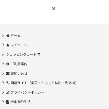
0件
ホーム
マイページ
ショッピングカート
ご利用案内
お問い合せ
関連サイト（楽天・ふるさと納税・海外向）
プライバシーポリシー
特定商取引法