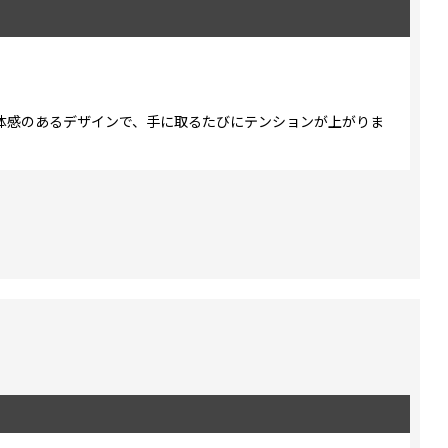
体感のあるデザインで、手に取るたびにテンションが上がりま