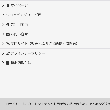
マイページ
ショッピングカート
ご利用案内
お問い合せ
関連サイト（楽天・ふるさと納税・海外向）
プライバシーポリシー
特定商取引法
このサイトでは、カートシステムや利用状況の把握のためにCookieなどを