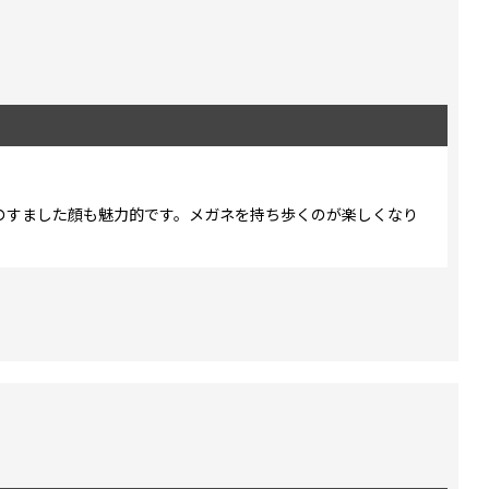
のすました顔も魅力的です。メガネを持ち歩くのが楽しくなり