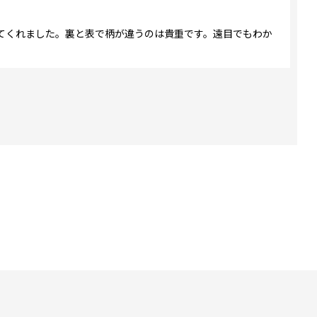
てくれました。裏と表で柄が違うのは貴重です。遠目でもわか