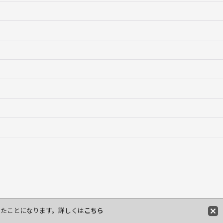
したことになります。詳しくは
こちら