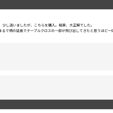
、少し迷いましたが、こちらを購入。結果、大正解でした。
まるで柄の延長でテーブルクロスの一部が飛び出してきたと思うほど一