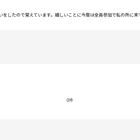
いをしたので覚えています。嬉しいことに今度は全員参加で私の所に来
0件